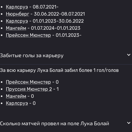
Карлсруэ
- 08.07.2021-
Нюрнберг
- 30.06.2022-08.07.2021
Карлсруэ
- 01.01.2023-30.06.2022
Мангейм
- 01.07.2024-01.01.2023
Прейссен Мюнстер
- 01.01.2023-
Забитые голы за карьеру
За всю карьеру Лука Болай забил более 1 гол/голов
Прейссен Мюнстер
- 0
Пруссия Мюнстер 2
- 1
Мангейм
- 0
Карлсруэ
- 0
Сколько матчей провел на поле Лука Болай