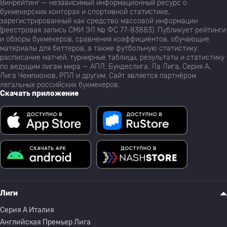
Винрейтинг — независимый информационный ресурс о
букмекерских конторах и спортивной статистике,
зарегистрированный как средство массовой информации
(реестровая запись СМИ ЭЛ № ФС 77-83883). Публикует рейтинги
и обзоры букмекеров, сравнения коэффициентов, обучающие
материалы для беттеров, а также футбольную статистику:
расписание матчей, турнирные таблицы, результаты и статистику
по ведущим лигам мира — АПЛ, Бундеслига, Ла Лига, Серия А,
Лига Чемпионов, РПЛ и другим. Сайт является партнёром
легальных российских букмекеров.
Скачать приложение
Лиги
Серия A Италия
Английская Премьер Лига