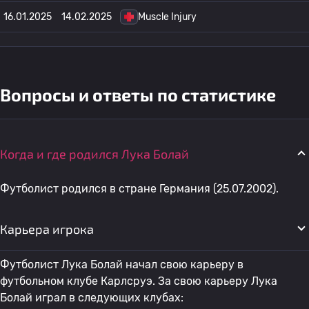
16.01.2025
14.02.2025
Muscle Injury
Вопросы и ответы по статистике
Когда и где родился Лука Болай
Футболист родился в стране Германия (25.07.2002).
Карьера игрока
Футболист Лука Болай начал свою карьеру в
футбольном клубе Карлсруэ. За свою карьеру Лука
Болай играл в следующих клубах: