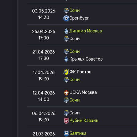
Сочи
03.05.2026
14:30
Оренбург
Динамо Москва
26.04.2026
17:00
Сочи
Сочи
21.04.2026
17:30
Крылья Советов
ФК Ростов
17.04.2026
19:30
Сочи
ЦСКА Москва
12.04.2026
14:00
Сочи
Сочи
06.04.2026
19:30
Рубин Казань
Балтика
21.03.2026