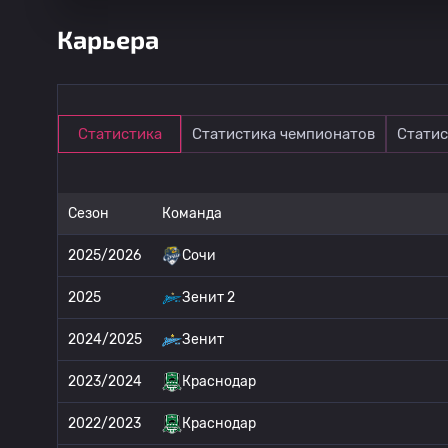
Карьера
Статистика
Статистика чемпионатов
Статис
Сезон
Команда
2025/2026
Сочи
2025
Зенит 2
2024/2025
Зенит
2023/2024
Краснодар
2022/2023
Краснодар