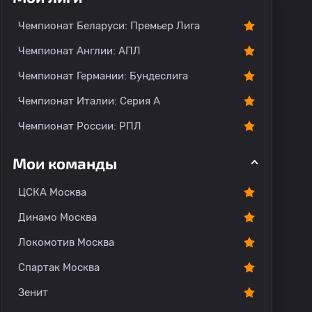
Чемпионат Беларуси: Премьер Лига
Чемпионат Англии: АПЛ
Чемпионат Германии: Бундеслига
Чемпионат Италии: Серия А
Чемпионат России: РПЛ
Мои команды
ЦСКА Москва
Динамо Москва
Локомотив Москва
Спартак Москва
Зенит