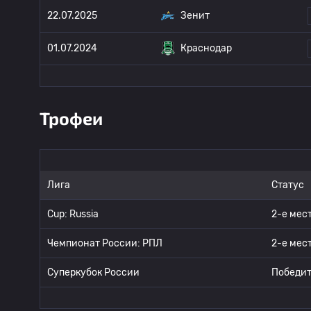
22.07.2025
Зенит
01.07.2024
Краснодар
Трофеи
Лига
Статус
Cup: Russia
2-е мес
Чемпионат России: РПЛ
2-е мес
Суперкубок России
Победит