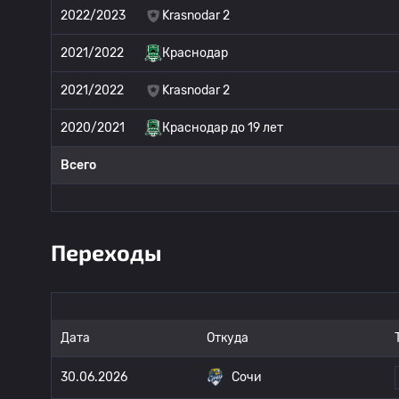
2022/2023
Krasnodar 2
2021/2022
Краснодар
2021/2022
Krasnodar 2
2020/2021
Краснодар до 19 лет
Всего
Переходы
Дата
Откуда
30.06.2026
Сочи