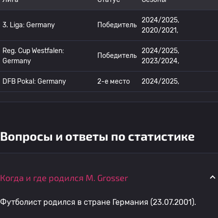
2024/2025,
3. Liga: Germany
Победитель
2020/2021,
Reg. Cup Westfalen:
2024/2025,
Победитель
Germany
2023/2024,
DFB Pokal: Germany
2-е место
2024/2025,
Вопросы и ответы по статистике
Когда и где родился M. Grosser
Футболист родился в стране Германия (23.07.2001).