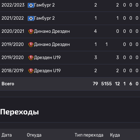
2022/2023
Гамбург 2
2
2
0
0
0
2021/2022
Гамбург 2
1
1
0
0
0
2020/2021
Динамо Дрезден
4
0
0
0
0
2019/2020
Динамо Дрезден
1
1
0
0
0
2019/2020
Дрезден U19
3
3
0
0
0
2018/2019
Дрезден U19
2
2
0
0
0
Всего
79
5155
12
1
6
0
Переходы
Дата
Откуда
Тип перехода
Куда