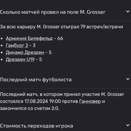
Сколько матчей провел на поле M. Grosser
За всю карьеру M. Grosser отыграл 79 встреч/встречи
Арминия Билефельд
- 66
Гамбург 2
- 3
Динамо Дрезден
- 5
Дрезден U19
- 5
Последний матч футболиста
Последний матч, в котором принял участие M. Grosser
состоялся 17.08.2024 19:00 против
Ганновер
и
закончился со счетом 2:0.
Стоимость переходов игрока