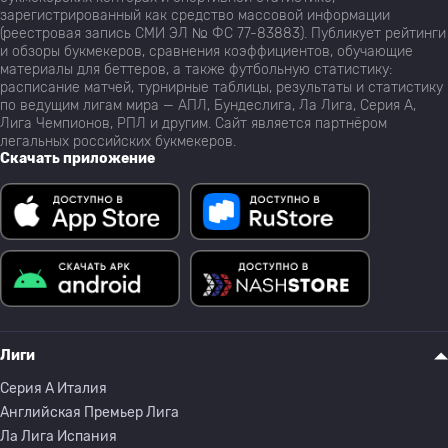
зарегистрированный как средство массовой информации
(реестровая запись СМИ ЭЛ № ФС 77-83883). Публикует рейтинги
и обзоры букмекеров, сравнения коэффициентов, обучающие
материалы для беттеров, а также футбольную статистику:
расписание матчей, турнирные таблицы, результаты и статистику
по ведущим лигам мира — АПЛ, Бундеслига, Ла Лига, Серия А,
Лига Чемпионов, РПЛ и другим. Сайт является партнёром
легальных российских букмекеров.
Скачать приложение
Лиги
Серия A Италия
Английская Премьер Лига
Ла Лига Испания