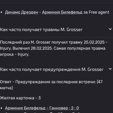
Динамо Дрезден
-
Арминия Билефельд
за Free agent
Как часто получает травмы M. Grosser
Последний раз M. Grosser получил травму 25.02.2025 -
Injury. Вылечил 28.02.2025. Самая популярная травма
игрока - Injury.
Как часто получает предупреждения M. Grosser
Ответ - Предупреждения за последние встречи: (47
матча)
Желтая карточка - 3
Арминия Билефельд - Ганновер : 2 : 0