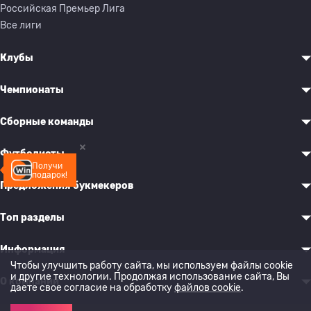
Российская Премьер Лига
Все лиги
Клубы
Чемпионаты
Сборные команды
Футболисты
Получи
подарок!
Предложения букмекеров
Топ разделы
Информация
Чтобы улучшить работу сайта, мы используем файлы cookie
и другие технологии. Продолжая использование сайта, Вы
О компании
даете свое согласие на обработку
файлов cookie
.