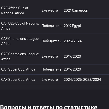
CAF Africa Cup of
2-е место
2021 Cameroon
Nations: Africa
CAF U23 Cup of Nations:
Победитель
2019 Egypt
Africa
CAF Champions League:
Победитель
2023/2024
Africa
CAF Champions League:
2-е место
2019/2020
Africa
CAF Super Cup: Africa
Победитель
2019/2020
CAF Super Cup: Africa
2-е место
2024/2025, 2023/2024
Вопросы и ответы по статистике