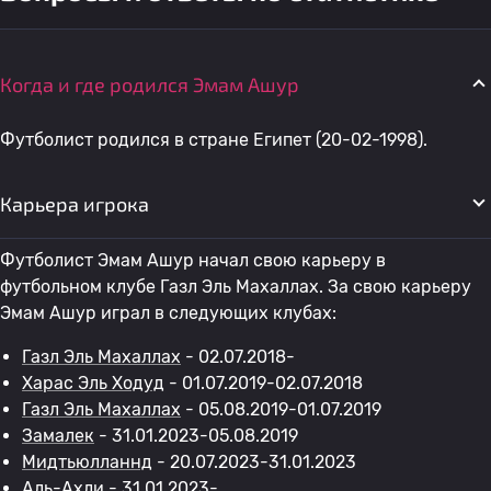
Когда и где родился Эмам Ашур
Футболист родился в стране Египет (20-02-1998).
Карьера игрока
Футболист Эмам Ашур начал свою карьеру в
футбольном клубе Газл Эль Махаллах. За свою карьеру
Эмам Ашур играл в следующих клубах:
Газл Эль Махаллах
- 02.07.2018-
Харас Эль Ходуд
- 01.07.2019-02.07.2018
Газл Эль Махаллах
- 05.08.2019-01.07.2019
Замалек
- 31.01.2023-05.08.2019
Мидтьюлланнд
- 20.07.2023-31.01.2023
Аль-Ахли
- 31.01.2023-