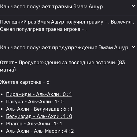
Как часто получает травмы Эмам Ашур
Последний раз Эмам Ашур получил травму - . Вылечил .
Самая популярная травма игрока - .
Как часто получает предупреждения Эмам Ашур
Ответ - Предупреждения за последние встречи: (83
матча)
Желтая карточка - 6
Пирамиды - Аль-Ахли : 0 : 1
Пакуча - Аль-Ахли : 1 : 0
Аль-Ахли - Белуиздад : 6 : 1
Белуиздад - Аль-Ахли : 1 : 0
Pharco - Аль-Ахли : 1 : 1
Аль-Ахли - Аль-Масри : 4 : 2