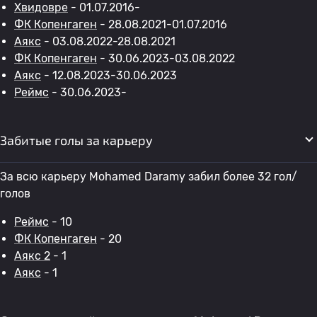
Хвидовре
- 01.07.2016-
ФК Копенгаген
- 28.08.2021-01.07.2016
Аякс
- 03.08.2022-28.08.2021
ФК Копенгаген
- 30.06.2023-03.08.2022
Аякс
- 12.08.2023-30.06.2023
Реймс
- 30.06.2023-
Забитые голы за карьеру
За всю карьеру Mohamed Daramy забил более 32 гол/
голов
Реймс
- 10
ФК Копенгаген
- 20
Аякс 2
- 1
Аякс
- 1