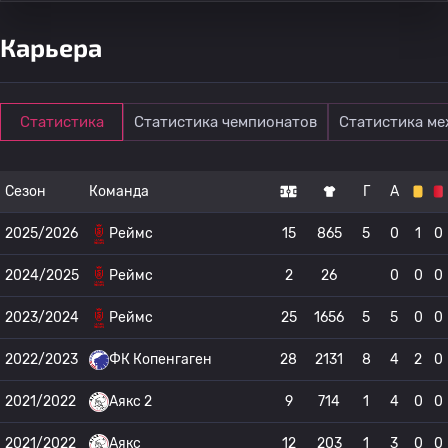
Карьера
Статистика
Статистика чемпионатов
Статистика м
Сезон
Команда
Г
А
2025/2026
Реймс
15
865
5
0
1
0
2024/2025
Реймс
2
26
0
0
0
2023/2024
Реймс
25
1656
5
5
0
0
2022/2023
ФК Копенгаген
28
2131
8
4
2
0
2021/2022
Аякс 2
9
714
1
4
0
0
2021/2022
Аякс
12
203
1
3
0
0