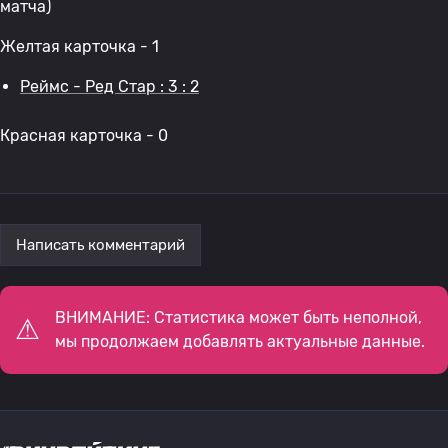
матча)
Желтая карточка - 1
Реймс - Ред Стар : 3 : 2
Красная карточка - 0
Написать комментарий
ВНИМАНИЕ: Статистика может быть неполной,
мы продолжаем добавлять актуальные данные.