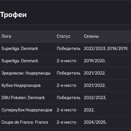
Трофеи
Лига
Статус
Сезоны
Superliga: Denmark
Победитель
2022/2023, 2018/2019,
Superliga: Denmark
2-е место
2019/2020,
Эредивизи: Нидерланды
Победитель
2021/2022,
Кубок Нидерландов
2-е место
2021/2022,
DBU Pokalen: Denmark
Победитель
2022/2023,
Суперкубок Нидерландов
2-е место
2022,
Coupe de France: France
2-е место
2024/2025,