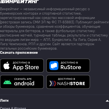
Винрейтинг — независимый информационный ресурс о
букмекерских конторах и спортивной статистике,
зарегистрированный как средство массовой информации
(реестровая запись СМИ ЭЛ № ФС 77-83883). Публикует рейтинги
и обзоры букмекеров, сравнения коэффициентов, обучающие
материалы для беттеров, а также футбольную статистику:
расписание матчей, турнирные таблицы, результаты и статистику
по ведущим лигам мира — АПЛ, Бундеслига, Ла Лига, Серия А,
Лига Чемпионов, РПЛ и другим. Сайт является партнёром
легальных российских букмекеров.
Скачать приложение
Лиги
Серия A Италия