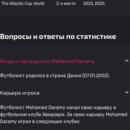
The Atlantic Cup: World
2-е место
2023, 2020,
Вопросы и ответы по статистике
Когда и где родился Mohamed Daramy
Футболист родился в стране Дания (07.01.2002).
Карьера игрока
Футболист Mohamed Daramy начал свою карьеру в
футбольном клубе Хвидовре. За свою карьеру Mohamed
Daramy играл в следующих клубах: