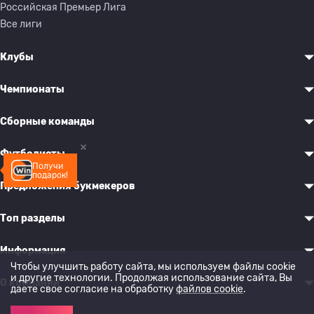
Российская Премьер Лига
Все лиги
Клубы
Чемпионаты
Сборные команды
Футболисты
Получи
подарок!
Предложения букмекеров
Топ разделы
Информация
Чтобы улучшить работу сайта, мы используем файлы cookie
и другие технологии. Продолжая использование сайта, Вы
О компании
даете свое согласие на обработку
файлов cookie
.