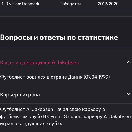
1. Division: Denmark
Победитель
2019/2020,
Вопросы и ответы по статистике
Когда и где родился A. Jakobsen
Футболист родился в стране Дания (07.04.1999).
Карьера игрока
Футболист A. Jakobsen начал свою карьеру в
футбольном клубе BK Frem. За свою карьеру A. Jakobsen
играл в следующих клубах: