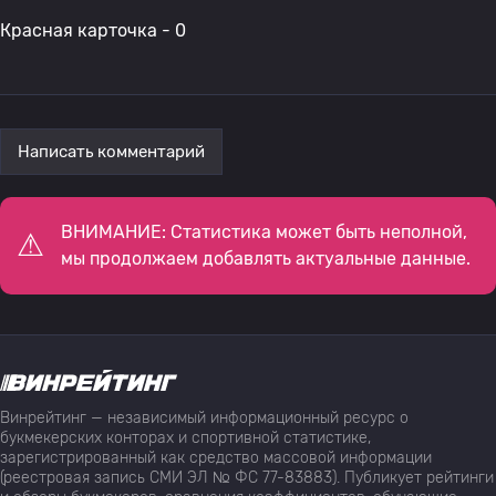
Красная карточка - 0
Написать комментарий
ВНИМАНИЕ: Статистика может быть неполной,
мы продолжаем добавлять актуальные данные.
Винрейтинг — независимый информационный ресурс о
букмекерских конторах и спортивной статистике,
зарегистрированный как средство массовой информации
(реестровая запись СМИ ЭЛ № ФС 77-83883). Публикует рейтинги