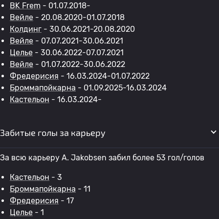
BK Frem
- 01.07.2018-
Вейле
- 20.08.2020-01.07.2018
Колдинг
- 30.06.2021-20.08.2020
Вейле
- 07.07.2021-30.06.2021
Целье
- 30.06.2022-07.07.2021
Вейле
- 01.07.2022-30.06.2022
Фредерисия
- 16.03.2024-01.07.2022
Броммапойкарна
- 01.09.2025-16.03.2024
Кастельон
- 16.03.2024-
Забитые голы за карьеру
За всю карьеру A. Jakobsen забил более 53 гол/голов
Кастельон
- 3
Броммапойкарна
- 11
Фредерисия
- 17
Целье
- 1