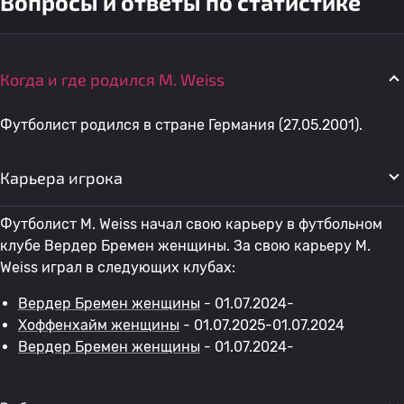
Вопросы и ответы по статистике
Когда и где родился M. Weiss
Футболист родился в стране Германия (27.05.2001).
Карьера игрока
Футболист M. Weiss начал свою карьеру в футбольном
клубе Вердер Бремен женщины. За свою карьеру M.
Weiss играл в следующих клубах:
Вердер Бремен женщины
- 01.07.2024-
Хоффенхайм женщины
- 01.07.2025-01.07.2024
Вердер Бремен женщины
- 01.07.2024-