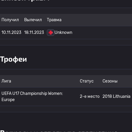
Получил
Вылечил
Травма
10.11.2023
18.11.2023
Unknown
Трофеи
Лига
Статус
Сезоны
UEFA U17 Championship Women:
2-е место
2018 Lithuania
Europe