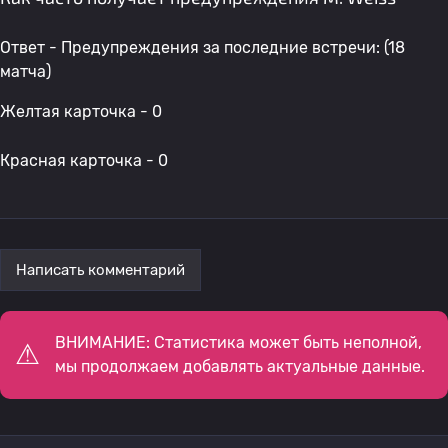
Ответ - Предупреждения за последние встречи: (18
матча)
Желтая карточка - 0
Красная карточка - 0
Написать комментарий
ВНИМАНИЕ: Статистика может быть неполной,
мы продолжаем добавлять актуальные данные.