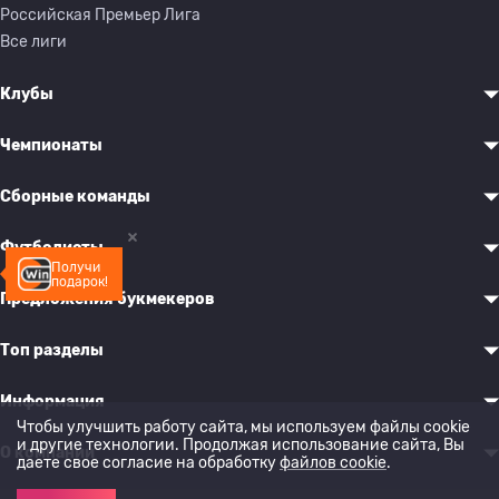
Российская Премьер Лига
Все лиги
Клубы
Чемпионаты
Сборные команды
Футболисты
Получи
подарок!
Предложения букмекеров
Топ разделы
Информация
Чтобы улучшить работу сайта, мы используем файлы cookie
и другие технологии. Продолжая использование сайта, Вы
О компании
даете свое согласие на обработку
файлов cookie
.