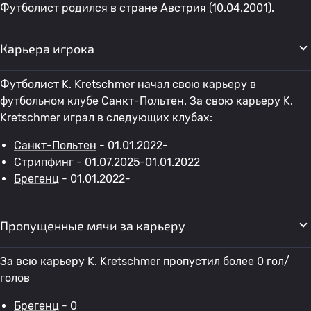
Футболист родился в стране Австрия (10.04.2001).
Карьера игрока
Футболист K. Kretschmer начал свою карьеру в
футбольном клубе Санкт-Польтен. За свою карьеру K.
Kretschmer играл в следующих клубах:
Санкт-Польтен
- 01.01.2022-
Стрипфинг
- 01.07.2025-01.01.2022
Брегенц
- 01.01.2022-
Пропущенные мячи за карьеру
За всю карьеру K. Kretschmer пропустил более 0 гол/
голов
Брегенц
- 0