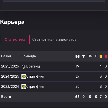
Карьера
Статистика
Статистика чемпионатов
Сезон
Команда
ПМ
С
2025/2026
Брегенц
19
1
0
2024/2025
Стрипфинг
27
3
0
2023/2024
Стрипфинг
20
3
0
Всего
66
0
0
0
7
0