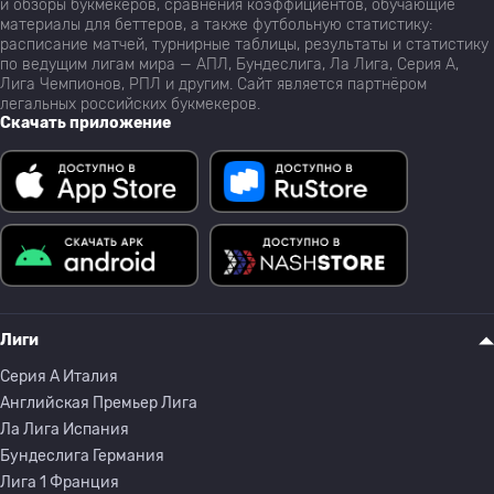
и обзоры букмекеров, сравнения коэффициентов, обучающие
материалы для беттеров, а также футбольную статистику:
расписание матчей, турнирные таблицы, результаты и статистику
по ведущим лигам мира — АПЛ, Бундеслига, Ла Лига, Серия А,
Лига Чемпионов, РПЛ и другим. Сайт является партнёром
легальных российских букмекеров.
Скачать приложение
Лиги
Серия A Италия
Английская Премьер Лига
Ла Лига Испания
Бундеслига Германия
Лига 1 Франция