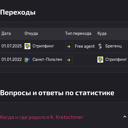
Переходы
Дата
Откуда
Тип перехода
Куда
01.07.2025
Стрипфинг
Брегенц
Free agent
01.01.2022
Санкт-Польтен
Стрипфинг
Вопросы и ответы по статистике
Когда и где родился K. Kretschmer