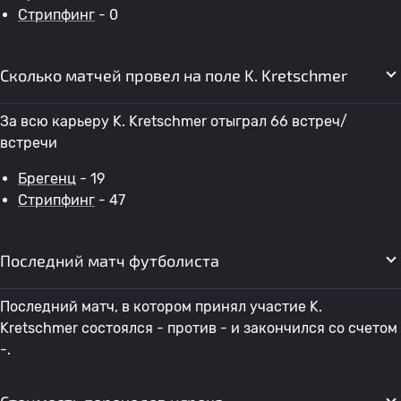
Стрипфинг
- 0
Сколько матчей провел на поле K. Kretschmer
За всю карьеру K. Kretschmer отыграл 66 встреч/
встречи
Брегенц
- 19
Стрипфинг
- 47
Последний матч футболиста
Последний матч, в котором принял участие K.
Kretschmer состоялся - против - и закончился со счетом
-.