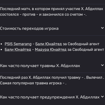
Последний матч, в котором принял участие Х. Абдиллах
состоялся - против - и закончился со счетом -.
Стоимость переходов игрока
PSIS Semarang
-
Бали Юнайтед
за Свободный агент
Бали Юнайтед
-
Мадура Юнайтед
за Свободный агент
Как часто получает травмы Х. Абдиллах
Последний раз Х. Абдиллах получил травму - . Вылечил .
Самая популярная травма игрока - .
Как часто получает предупреждения Х. Абдиллах