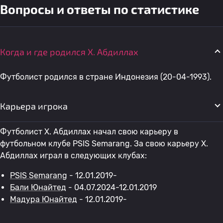
Вопросы и ответы по статистике
Когда и где родился Х. Абдиллах
Футболист родился в стране Индонезия (20-04-1993).
Карьера игрока
Футболист Х. Абдиллах начал свою карьеру в
футбольном клубе PSIS Semarang. За свою карьеру Х.
Абдиллах играл в следующих клубах:
PSIS Semarang
- 12.01.2019-
Бали Юнайтед
- 04.07.2024-12.01.2019
Мадура Юнайтед
- 12.01.2019-