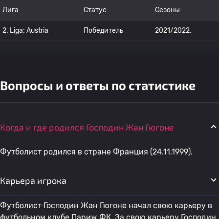
Лига
Статус
Сезоны
2. Liga: Austria
Победитель
2021/2022,
Вопросы и ответы по статистике
Когда и где родился Господин Жан Гюгоне
Футболист родился в стране Франция (24.11.1999).
Карьера игрока
Футболист Господин Жан Гюгоне начал свою карьеру в
футбольном клубе Париж ФК. За свою карьеру Господин