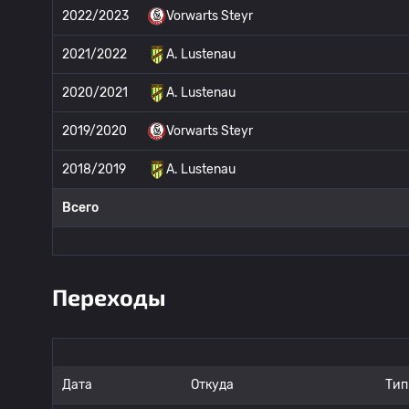
2022/2023
Vorwarts Steyr
2021/2022
A. Lustenau
2020/2021
A. Lustenau
2019/2020
Vorwarts Steyr
2018/2019
A. Lustenau
Всего
Переходы
Дата
Откуда
Тип