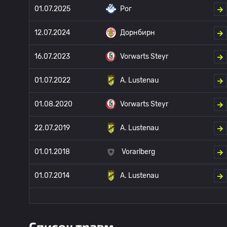
01.07.2025
Рог
12.07.2024
Дорнбирн
16.07.2023
Vorwarts Steyr
01.07.2022
A. Lustenau
01.08.2020
Vorwarts Steyr
22.07.2019
A. Lustenau
01.01.2018
Vorarlberg
01.07.2014
A. Lustenau
Список травм