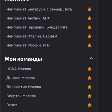
тарии
Чемпионат Беларуси: Премьер Лига
Чемпионат Англии: АПЛ
Чемпионат Германии: Бундеслига
Чемпионат Италии: Серия А
Чемпионат России: РПЛ
Мои команды
ЦСКА Москва
Динамо Москва
Локомотив Москва
Спартак Москва
Зенит