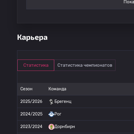
Пока
Карьера
Статистика
Статистика чемпионатов
Сезон
Команда
2025/2026
Брегенц
2024/2025
Рог
2023/2024
Дорнбирн