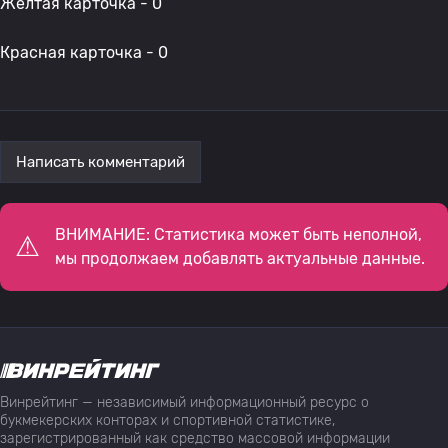
Желтая карточка - 0
Красная карточка - 0
Написать комментарий
ВНИМАНИЕ: Статистика может быть неполной,
мы продолжаем добавлять актуальные данные.
Винрейтинг — независимый информационный ресурс о
букмекерских конторах и спортивной статистике,
зарегистрированный как средство массовой информации