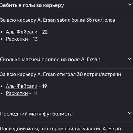
Забитые голы за карьеру
За всю карьеру A. Ersan забил более 35 гол/голов
Аль-Фейсали
- 22
Раскопки
- 13
Сколько матчей провел на поле A. Ersan
За всю карьеру A. Ersan отыграл 30 встреч/встречи
Аль-Фейсали
- 19
Раскопки
- 11
Последний матч футболиста
Последний матч, в котором принял участие A. Ersan