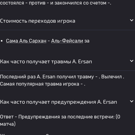
состоялся - против - и закончился со счетом -.
Стоимость переходов игрока
Сама Аль Сархан
-
Аль-Фейсали
за
Как часто получает травмы A. Ersan
Последний раз A. Ersan получил травму - . Вылечил .
Самая популярная травма игрока - .
Как часто получает предупреждения A. Ersan
Ответ - Предупреждения за последние встречи: (0
матча)