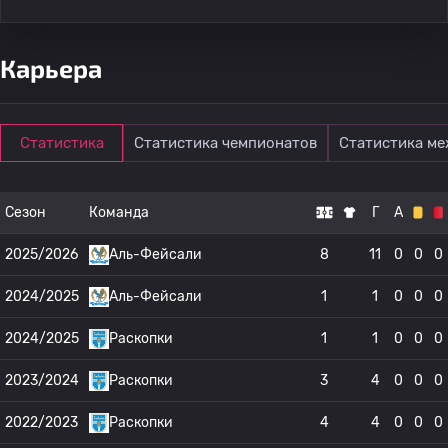
Карьера
Статистика
Статистика чемпионатов
Статистика м
Сезон
Команда
Г
А
2025/2026
Аль-Фейсали
8
11
0
0
0
2024/2025
Аль-Фейсали
1
1
0
0
0
2024/2025
Раскопки
1
1
0
0
0
2023/2024
Раскопки
3
4
0
0
0
2022/2023
Раскопки
4
4
0
0
0