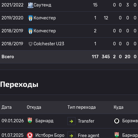
2021/2022
Саутенд
15
0
0
3
0
2019/2020
Колчестер
1
12
0
0
0
2018/2019
Колчестер
2
0
0
0
0
2018/2019
Colchester U23
1
0
0
0
0
Всего
117
345
2
0
20
0
Переходы
Дата
Откуда
Тип перехода
Куда
09.01.2026
Барнард
Борэмв
Transfer
01.07.2025
Истборн Боро
Барнар
Free agent