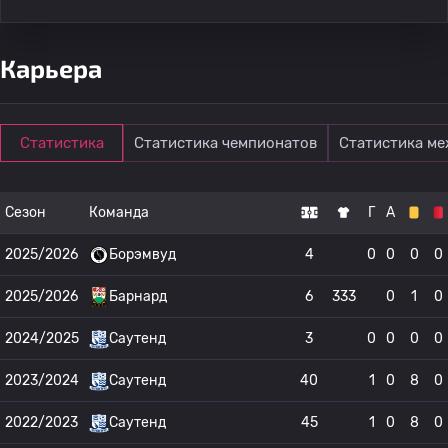
Карьера
Статистика
Статистика чемпионатов
Статистика м
Сезон
Команда
Г
А
2025/2026
Борэмвуд
4
0
0
0
0
2025/2026
Барнард
6
333
0
1
0
2024/2025
Саутенд
3
0
0
0
0
2023/2024
Саутенд
40
1
0
8
0
2022/2023
Саутенд
45
1
0
8
0