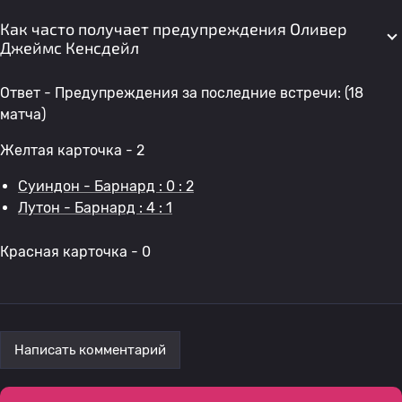
Как часто получает предупреждения Оливер
Джеймс Кенсдейл
Ответ - Предупреждения за последние встречи: (18
матча)
Желтая карточка - 2
Суиндон - Барнард : 0 : 2
Лутон - Барнард : 4 : 1
Красная карточка - 0
Написать комментарий