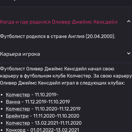
Когда и где родился Оливер Джеймс Кенсдейл
Футболист родился в стране Англия (20.04.2000).
Карьера игрока
Футболист Оливер Джеймс Кенсдейл начал свою
карьеру в футбольном клубе Колчестер. За свою карьеру
Оливер Джеймс Кенсдейл играл в следующих клубах:
Колчестер
- 11.10.2019-
Ванна
- 11.12.2019-11.10.2019
Колчестер
- 11.10.2020-11.12.2019
Брейнтри
- 11.11.2020-11.10.2020
Колчестер
- 13.02.2021-11.11.2020
Конкорд
- 01.01.2022-13.02.2021