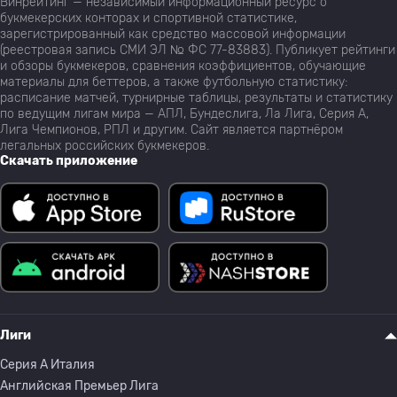
Винрейтинг — независимый информационный ресурс о
букмекерских конторах и спортивной статистике,
зарегистрированный как средство массовой информации
(реестровая запись СМИ ЭЛ № ФС 77-83883). Публикует рейтинги
и обзоры букмекеров, сравнения коэффициентов, обучающие
материалы для беттеров, а также футбольную статистику:
расписание матчей, турнирные таблицы, результаты и статистику
по ведущим лигам мира — АПЛ, Бундеслига, Ла Лига, Серия А,
Лига Чемпионов, РПЛ и другим. Сайт является партнёром
легальных российских букмекеров.
Скачать приложение
Лиги
Серия A Италия
Английская Премьер Лига