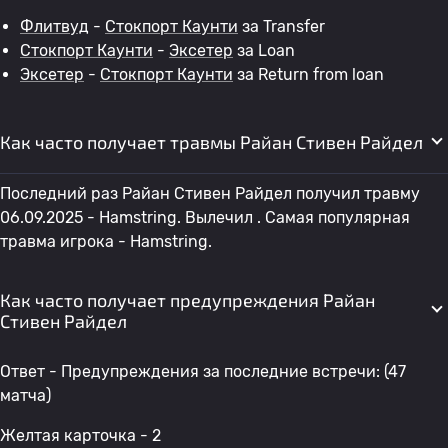
Флитвуд
-
Стокпорт Каунти
за Transfer
Стокпорт Каунти
-
Эксетер
за Loan
Эксетер
-
Стокпорт Каунти
за Return from loan
Как часто получает травмы Райан Стивен Райдел
Последний раз Райан Стивен Райдел получил травму
06.09.2025 - Hamstring. Вылечил . Самая популярная
травма игрока - Hamstring.
Как часто получает предупреждения Райан
Стивен Райдел
Ответ - Предупреждения за последние встречи: (47
матча)
Желтая карточка - 2