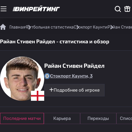
Главная
Футбольная статистика
Стокпорт Каунти
Райан Стиве
Райан Стивен Райдел - статистика и обзор
Райан Стивен Райдел
Стокпорт Каунти, 3
Подробнее об игроке
Последние матчи
Карьера
Переходы
Спис