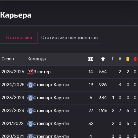
Карьера
Статистика
Статистика чемпионатов
Сезон
Команда
Г
А
2025/2026
Эксетер
14
564
2
2
0
2024/2025
Стокпорт Каунти
19
926
3
0
0
2023/2024
Стокпорт Каунти
6
384
1
0
0
0
2022/2023
Стокпорт Каунти
27
1616
2
7
5
0
2021/2022
Стокпорт Каунти
32
2
0
5
0
2020/2021
Стокпорт Каунти
4
0
0
0
0