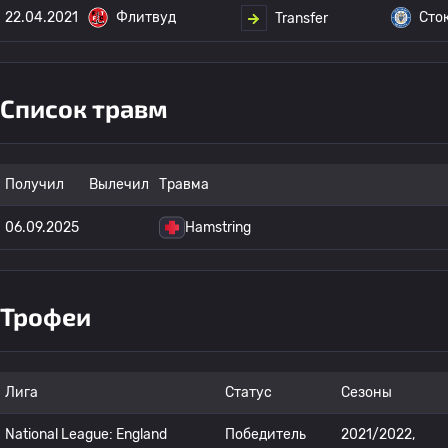
22.04.2021
Флитвуд
Сто
Transfer
Список травм
Получил
Вылечил
Травма
06.09.2025
Hamstring
Трофеи
Лига
Статус
Сезоны
National League: England
Победитель
2021/2022,