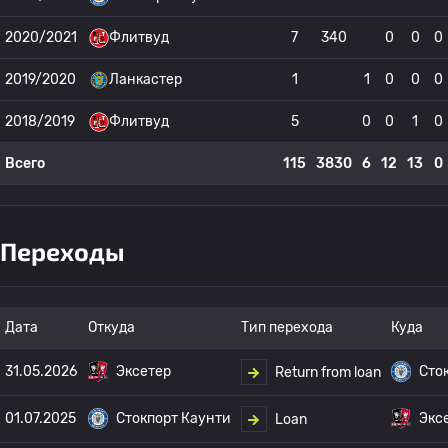
2020/2021
Флитвуд
7
340
0
0
0
2019/2020
Ланкастер
1
1
0
0
0
2018/2019
Флитвуд
5
0
0
1
0
Всего
115
3830
6
12
13
0
Переходы
Дата
Откуда
Тип перехода
Куда
31.05.2026
Эксетер
Сто
Return from loan
01.07.2025
Стокпорт Каунти
Экс
Loan