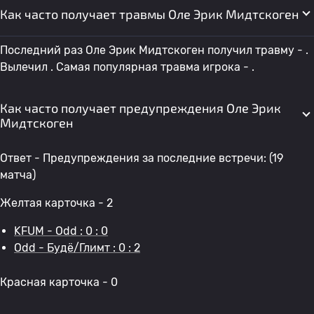
Как часто получает травмы Оле Эрик Мидтскоген
Последний раз Оле Эрик Мидтскоген получил травму - .
Вылечил . Самая популярная травма игрока - .
Как часто получает предупреждения Оле Эрик
Мидтскоген
Ответ - Предупреждения за последние встречи: (19
матча)
Желтая карточка - 2
KFUM - Odd : 0 : 0
Odd - Будё/Глимт : 0 : 2
Красная карточка - 0