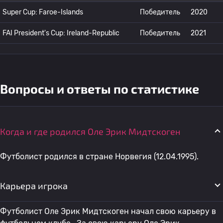
Super Cup: Faroe-Islands
Победитель
2020
FAI President's Cup: Ireland-Republic
Победитель
2021
Вопросы и ответы по статистике
Когда и где родился Оле Эрик Мидтскоген
Футболист родился в стране Норвегия (12.04.1995).
Карьера игрока
Футболист Оле Эрик Мидтскоген начал свою карьеру в