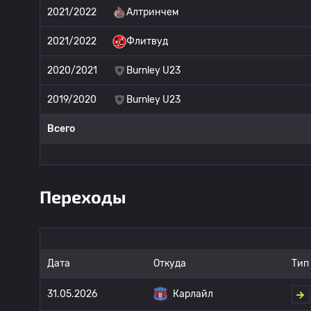
2021/2022
Алтринчем
2021/2022
Флитвуд
2020/2021
Burnley U23
2019/2020
Burnley U23
Всего
Переходы
Дата
Откуда
Тип
31.05.2026
Карлайл