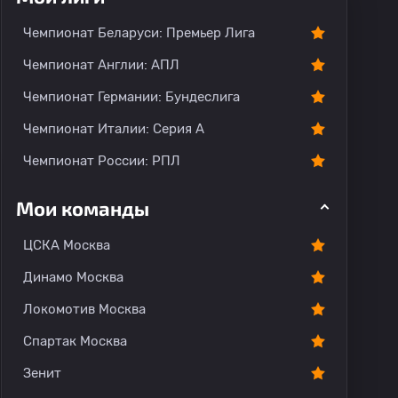
Чемпионат Беларуси: Премьер Лига
Чемпионат Англии: АПЛ
Чемпионат Германии: Бундеслига
Чемпионат Италии: Серия А
Чемпионат России: РПЛ
Мои команды
ЦСКА Москва
Динамо Москва
Локомотив Москва
Спартак Москва
Зенит