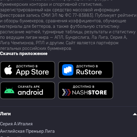
букмекерских конторах и спортивной статистике,
зарегистрированный как средство массовой информации
(реестровая запись СМИ ЭЛ № ФС 77-83883). Публикует рейтинги
и обзоры букмекеров, сравнения коэффициентов, обучающие
материалы для беттеров, а также футбольную статистику:
расписание матчей, турнирные таблицы, результаты и статистику
по ведущим лигам мира — АПЛ, Бундеслига, Ла Лига, Серия А,
Лига Чемпионов, РПЛ и другим. Сайт является партнёром
легальных российских букмекеров.
Скачать приложение
Лиги
Серия A Италия
Английская Премьер Лига