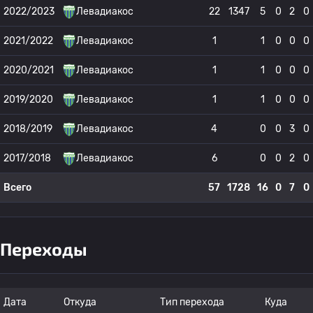
2022/2023
Левадиакос
22
1347
5
0
2
0
2021/2022
Левадиакос
1
1
0
0
0
2020/2021
Левадиакос
1
1
0
0
0
2019/2020
Левадиакос
1
1
0
0
0
2018/2019
Левадиакос
4
0
0
3
0
2017/2018
Левадиакос
6
0
0
2
0
Всего
57
1728
16
0
7
0
Переходы
Дата
Откуда
Тип перехода
Куда