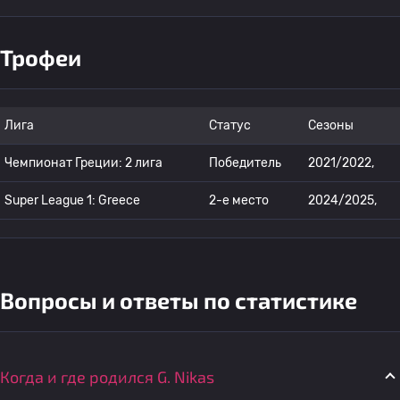
Трофеи
Лига
Статус
Сезоны
Чемпионат Греции: 2 лига
Победитель
2021/2022,
Super League 1: Greece
2-е место
2024/2025,
Вопросы и ответы по статистике
Когда и где родился G. Nikas