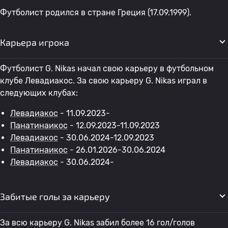
Футболист родился в стране Греция (17.09.1999).
Карьера игрока
Футболист G. Nikas начал свою карьеру в футбольном
клубе Левадиакос. За свою карьеру G. Nikas играл в
следующих клубах:
Левадиакос
- 11.09.2023-
Панатинаикос
- 12.09.2023-11.09.2023
Левадиакос
- 30.06.2024-12.09.2023
Панатинаикос
- 26.01.2026-30.06.2024
Левадиакос
- 30.06.2024-
Забитые голы за карьеру
За всю карьеру G. Nikas забил более 16 гол/голов