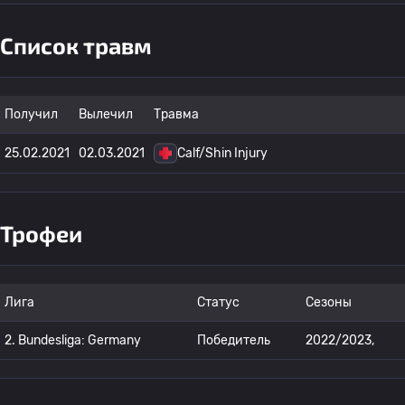
Список травм
Получил
Вылечил
Травма
25.02.2021
02.03.2021
Calf/Shin Injury
Трофеи
Лига
Статус
Сезоны
2. Bundesliga: Germany
Победитель
2022/2023,