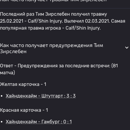
Последний раз Тим Зирслебен получил травму
25.02.2021 - Calf/Shin Injury. Вылечил 02.03.2021. Самая
популярная травма игрока - Calf/Shin Injury.
Как часто получает предупреждения Тим
Зирслебен
Ответ - Предупреждения за последние встречи: (81
матча)
Желтая карточка - 1
Хайнденхайм - Штутгарт : 3 : 3
Красная карточка - 1
Хайнденхайм - Гамбург : 0 : 1