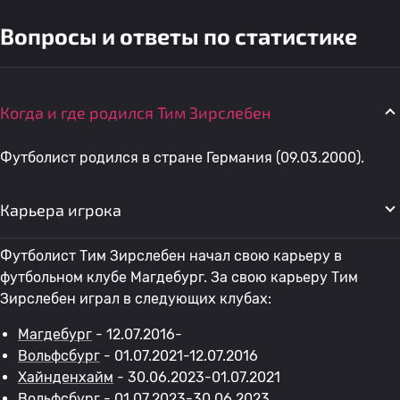
Вопросы и ответы по статистике
Когда и где родился Тим Зирслебен
Футболист родился в стране Германия (09.03.2000).
Карьера игрока
Футболист Тим Зирслебен начал свою карьеру в
футбольном клубе Магдебург. За свою карьеру Тим
Зирслебен играл в следующих клубах:
Магдебург
- 12.07.2016-
Вольфсбург
- 01.07.2021-12.07.2016
Хайнденхайм
- 30.06.2023-01.07.2021
Вольфсбург
- 01.07.2023-30.06.2023