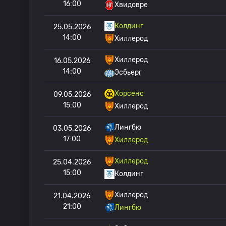
16:00
Хвидовре
Колдинг
25.05.2026
14:00
Хиллерод
Хиллерод
16.05.2026
14:00
Эсбьерг
Хорсенс
09.05.2026
15:00
Хиллерод
Лингбю
03.05.2026
17:00
Хиллерод
Хиллерод
25.04.2026
15:00
Колдинг
Хиллерод
21.04.2026
21:00
Лингбю