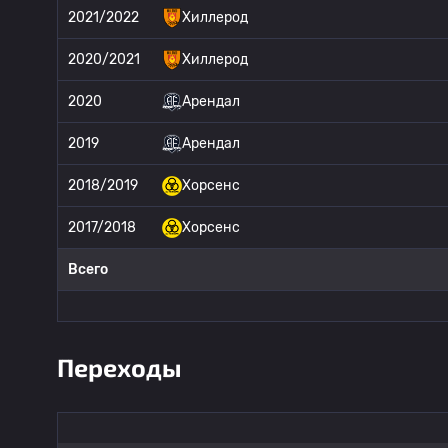
2021/2022
Хиллерод
2020/2021
Хиллерод
2020
Арендал
2019
Арендал
2018/2019
Хорсенс
2017/2018
Хорсенс
Всего
Переходы