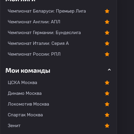
Чемпионат Беларуси: Премьер Лига
Чемпионат Англии: АПЛ
Чемпионат Германии: Бундеслига
Чемпионат Италии: Серия А
Чемпионат России: РПЛ
Мои команды
ЦСКА Москва
Динамо Москва
Локомотив Москва
Спартак Москва
Зенит