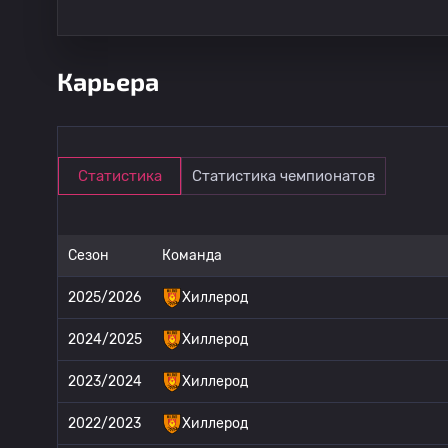
Карьера
Статистика
Статистика чемпионатов
Сезон
Команда
2025/2026
Хиллерод
2024/2025
Хиллерод
2023/2024
Хиллерод
2022/2023
Хиллерод