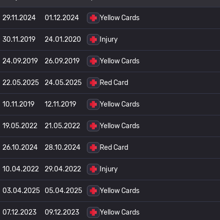
29.11.2024
01.12.2024
Yellow Cards
30.11.2019
24.01.2020
Injury
24.09.2019
26.09.2019
Yellow Cards
22.05.2025
24.05.2025
Red Card
10.11.2019
12.11.2019
Yellow Cards
19.05.2022
21.05.2022
Yellow Cards
26.10.2024
28.10.2024
Red Card
10.04.2022
29.04.2022
Injury
03.04.2025
05.04.2025
Yellow Cards
07.12.2023
09.12.2023
Yellow Cards