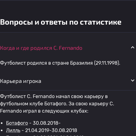
Вопросы и ответы по статистике
Когда и где родился C. Fernando
Футболист родился в стране Бразилия (29.11.1998).
Карьера игрока
Футболист C. Fernando начал свою карьеру в
футбольном клубе Ботафого. За свою карьеру C.
Fernando играл в следующих клубах:
Ботафого
- 30.08.2018-
Лилль
- 21.04.2019-30.08.2018