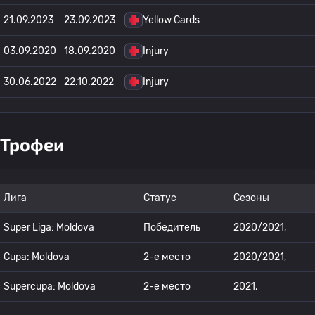
21.09.2023
23.09.2023
Yellow Cards
03.09.2020
18.09.2020
Injury
30.06.2022
22.10.2022
Injury
Трофеи
Лига
Статус
Сезоны
Super Liga: Moldova
Победитель
2020/2021,
Cupa: Moldova
2-е место
2020/2021,
Supercupa: Moldova
2-е место
2021,