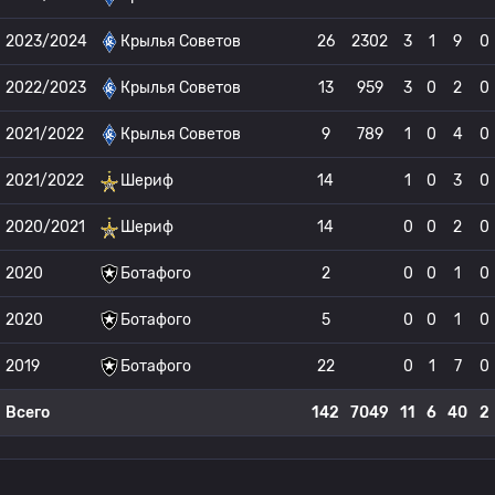
2023/2024
Крылья Советов
26
2302
3
1
9
0
2022/2023
Крылья Советов
13
959
3
0
2
0
2021/2022
Крылья Советов
9
789
1
0
4
0
2021/2022
Шериф
14
1
0
3
0
2020/2021
Шериф
14
0
0
2
0
2020
Ботафого
2
0
0
1
0
2020
Ботафого
5
0
0
1
0
2019
Ботафого
22
0
1
7
0
Всего
142
7049
11
6
40
2