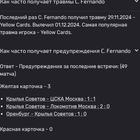
Как часто получает травмы C. Fernando
Последний раз C. Fernando получил травму 29.11.2024 -
Yellow Cards. Вылечил 01.12.2024. Самая популярная
травма игрока - Yellow Cards.
Как часто получает предупреждения C. Fernando
Ответ - Предупреждения за последние встречи: (49
матча)
Желтая карточка - 3
Крылья Советов - ЦСКА Москва : 1 : 1
Крылья Советов - Локомотив Москва : 2 : 0
Оренбург - Крылья Советов : 1 : 0
Красная карточка - 0