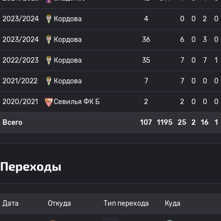
2023/2024
Кордова
4
0
0
2
0
2023/2024
Кордова
36
6
0
3
0
2022/2023
Кордова
35
7
0
7
1
2021/2022
Кордова
7
7
0
0
0
2020/2021
Севилья ФК Б
2
2
0
0
0
Всего
107
1195
25
2
16
1
Переходы
Дата
Откуда
Тип перехода
Куда