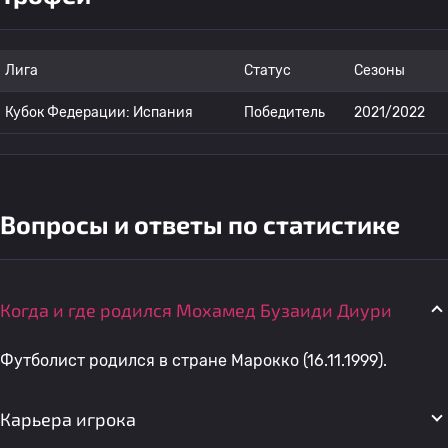
Лига
Статус
Сезоны
Кубок Федерации: Испания
Победитель
2021/2022
Вопросы и ответы по статистике
Когда и где родился Мохамед Бузаиди Диури
Футболист родился в стране Марокко (16.11.1999).
Карьера игрока