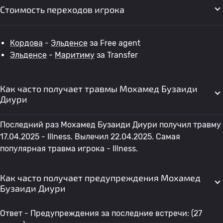
Стоимость переходов игрока
Кордова
-
Эльденсе
за Free agent
Эльденсе
-
Маритиму
за Transfer
Как часто получает травмы Мохамед Бузаиди
Диури
Последний раз Мохамед Бузаиди Диури получил травму
17.04.2025 - Illness. Вылечил 22.04.2025. Самая
популярная травма игрока - Illness.
Как часто получает предупреждения Мохамед
Бузаиди Диури
Ответ - Предупреждения за последние встречи: (27