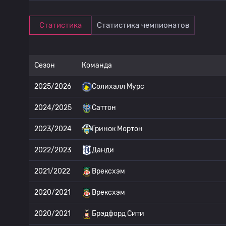
Статистика
Статистика чемпионатов
Сезон
Команда
2025/2026
Солихалл Мурс
2024/2025
Саттон
2023/2024
Гринок Мортон
2022/2023
Данди
2021/2022
Врексхэм
2020/2021
Врексхэм
2020/2021
Брэдфорд Сити