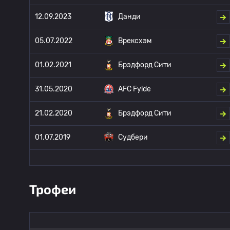
12.09.2023
Данди
05.07.2022
Врексхэм
01.02.2021
Брэдфорд Сити
31.05.2020
AFC Fylde
21.02.2020
Брэдфорд Сити
01.07.2019
Судбери
Трофеи