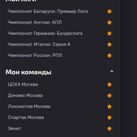
Чемпионат Беларуси: Премьер Лига
Чемпионат Англии: АПЛ
Чемпионат Германии: Бундеслига
Чемпионат Италии: Серия А
Чемпионат России: РПЛ
Мои команды
ЦСКА Москва
Динамо Москва
Локомотив Москва
Спартак Москва
Зенит