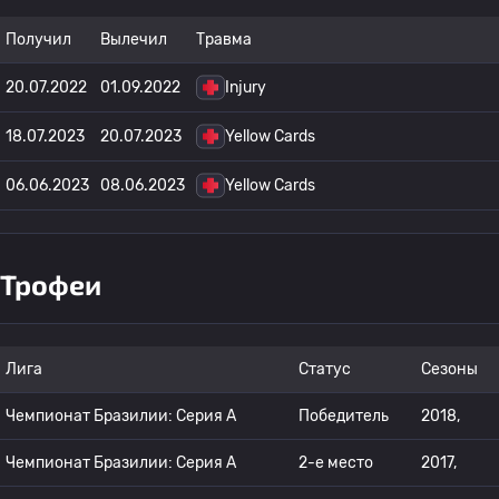
Получил
Вылечил
Травма
20.07.2022
01.09.2022
Injury
18.07.2023
20.07.2023
Yellow Cards
06.06.2023
08.06.2023
Yellow Cards
Трофеи
Лига
Статус
Сезоны
Чемпионат Бразилии: Серия А
Победитель
2018,
Чемпионат Бразилии: Серия А
2-е место
2017,