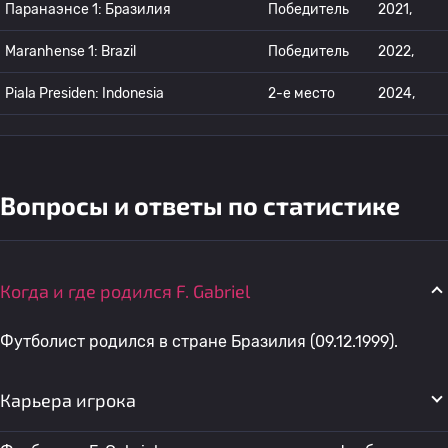
Паранаэнсе 1: Бразилия
Победитель
2021,
Maranhense 1: Brazil
Победитель
2022,
Piala Presiden: Indonesia
2-е место
2024,
Вопросы и ответы по статистике
Когда и где родился F. Gabriel
Футболист родился в стране Бразилия (09.12.1999).
Карьера игрока