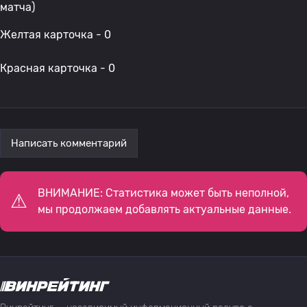
матча)
Желтая карточка - 0
Красная карточка - 0
Написать комментарий
ВНИМАНИЕ: Статистика может быть неполной,
мы продолжаем добавлять актуальные данные.