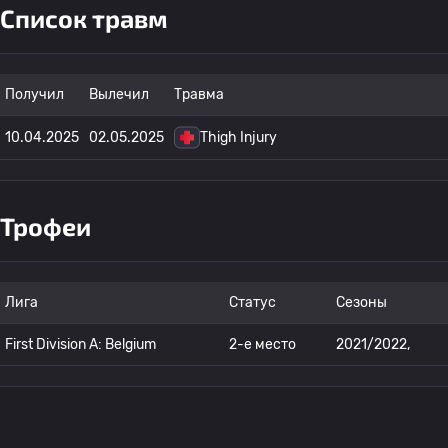
Список травм
Получил
Вылечил
Травма
10.04.2025
02.05.2025
Thigh Injury
Трофеи
Лига
Статус
Сезоны
First Division A: Belgium
2-е место
2021/2022,