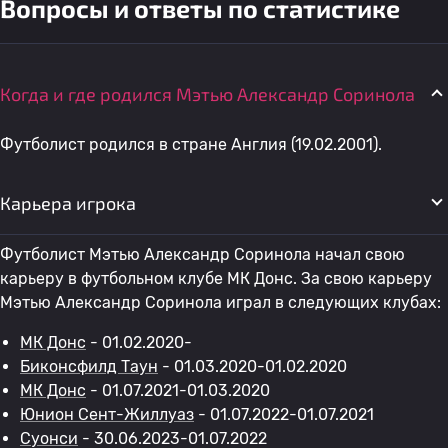
Вопросы и ответы по статистике
Когда и где родился Мэтью Александр Соринола
Футболист родился в стране Англия (19.02.2001).
Карьера игрока
Футболист Мэтью Александр Соринола начал свою
карьеру в футбольном клубе МК Донс. За свою карьеру
Мэтью Александр Соринола играл в следующих клубах:
МК Донс
- 01.02.2020-
Биконсфилд Таун
- 01.03.2020-01.02.2020
МК Донс
- 01.07.2021-01.03.2020
Юнион Сент-Жиллуаз
- 01.07.2022-01.07.2021
Суонси
- 30.06.2023-01.07.2022