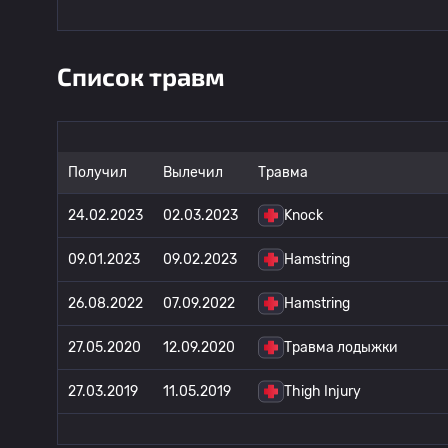
Список травм
Получил
Вылечил
Травма
24.02.2023
02.03.2023
Knock
09.01.2023
09.02.2023
Hamstring
26.08.2022
07.09.2022
Hamstring
27.05.2020
12.09.2020
Травма лодыжки
27.03.2019
11.05.2019
Thigh Injury