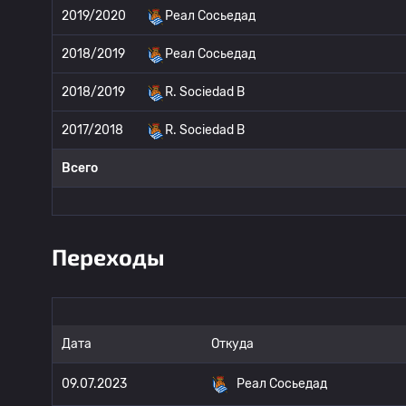
2019/2020
Реал Сосьедад
2018/2019
Реал Сосьедад
2018/2019
R. Sociedad B
2017/2018
R. Sociedad B
Всего
Переходы
Дата
Откуда
09.07.2023
Реал Сосьедад