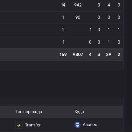
14
942
0
4
0
1
90
0
0
0
2
1
0
1
1
1
0
0
1
0
169
9807
4
3
29
2
Тип перехода
Куда
Алавес
Transfer