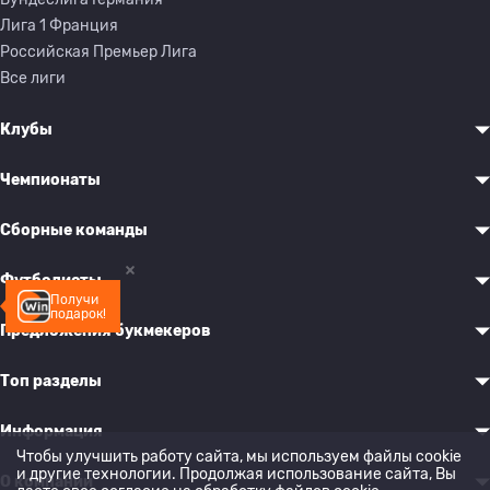
Лига 1 Франция
Российская Премьер Лига
Все лиги
Клубы
Чемпионаты
Сборные команды
Футболисты
Получи
подарок!
Предложения букмекеров
Топ разделы
Информация
Чтобы улучшить работу сайта, мы используем файлы cookie
и другие технологии. Продолжая использование сайта, Вы
О компании