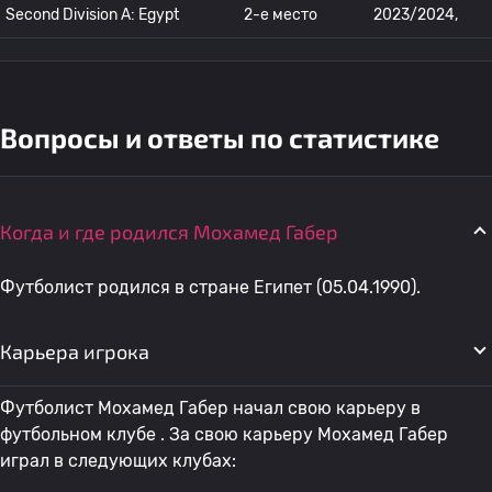
Second Division A: Egypt
2-е место
2023/2024,
Вопросы и ответы по статистике
Когда и где родился Мохамед Габер
Футболист родился в стране Египет (05.04.1990).
Карьера игрока
Футболист Мохамед Габер начал свою карьеру в
футбольном клубе . За свою карьеру Мохамед Габер
играл в следующих клубах: