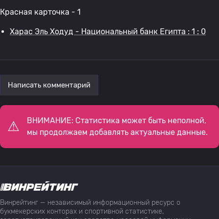
Красная карточка - 1
Харас Эль Ходуд - Национальный банк Египта : 1 : 0
Написать комментарий
ВНИМАНИЕ: Статистика может быть неполной,
мы продолжаем добавлять актуальные данные.
Винрейтинг — независимый информационный ресурс о
букмекерских конторах и спортивной статистике,