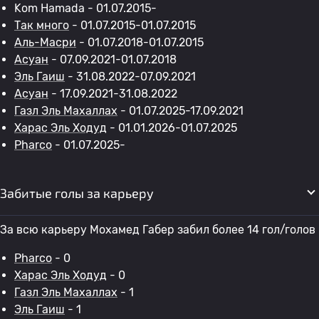
Kom Hamada - 01.07.2015-
Так много
- 01.07.2015-01.07.2015
Аль-Масри
- 01.07.2018-01.07.2015
Асуан
- 07.09.2021-01.07.2018
Эль Гаиш
- 31.08.2022-07.09.2021
Асуан
- 17.09.2021-31.08.2022
Газл Эль Махаллах
- 01.07.2025-17.09.2021
Харас Эль Ходуд
- 01.01.2026-01.07.2025
Pharco
- 01.07.2025-
Забитые голы за карьеру
За всю карьеру Мохамед Габер забил более 14 гол/голов
Pharco
- 0
Харас Эль Ходуд
- 0
Газл Эль Махаллах
- 1
Эль Гаиш
- 1