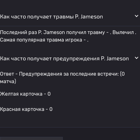
Как часто получает травмы P. Jameson
Последний раз P. Jameson получил травму - . Вылечил .
Самая популярная травма игрока - .
Как часто получает предупреждения P. Jameson
Ответ - Предупреждения за последние встречи: (0
матча)
Желтая карточка - 0
Красная карточка - 0