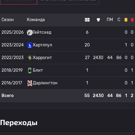
Сезон
Команда
ПМ
С
2025/2026
Гейтсхед
6
0
0
2023/2024
Хартлпул
20
1
0
2022/2023
Харрогит
27
2430
44
86
0
0
2018/2019
Блит
1
0
1
2016/2017
Дарлингтон
1
0
1
Всего
55
2430
44
86
1
2
Переходы