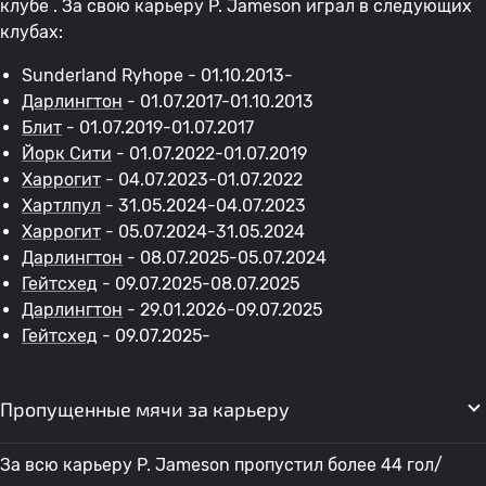
клубе . За свою карьеру P. Jameson играл в следующих
клубах:
Sunderland Ryhope - 01.10.2013-
Дарлингтон
- 01.07.2017-01.10.2013
Блит
- 01.07.2019-01.07.2017
Йорк Сити
- 01.07.2022-01.07.2019
Харрогит
- 04.07.2023-01.07.2022
Хартлпул
- 31.05.2024-04.07.2023
Харрогит
- 05.07.2024-31.05.2024
Дарлингтон
- 08.07.2025-05.07.2024
Гейтсхед
- 09.07.2025-08.07.2025
Дарлингтон
- 29.01.2026-09.07.2025
Гейтсхед
- 09.07.2025-
Пропущенные мячи за карьеру
За всю карьеру P. Jameson пропустил более 44 гол/