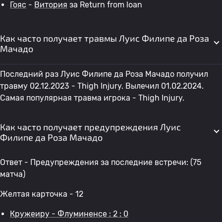
Гояс
-
Витория
за Return from loan
Как часто получает травмы Луис Филипе да Роза
Мачадо
Последний раз Луис Филипе да Роза Мачадо получил
травму 02.12.2023 - Thigh Injury. Вылечил 01.02.2024.
Самая популярная травма игрока - Thigh Injury.
Как часто получает предупреждения Луис
Филипе да Роза Мачадо
Ответ - Предупреждения за последние встречи: (75
матча)
Желтая карточка - 12
Кружеиру - Флуминенсе : 2 : 0