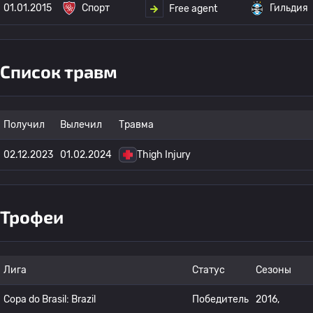
01.01.2015
Спорт
Гильдия
Free agent
Список травм
Получил
Вылечил
Травма
02.12.2023
01.02.2024
Thigh Injury
Трофеи
Лига
Статус
Сезоны
Copa do Brasil: Brazil
Победитель
2016,