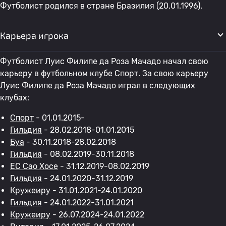
Футболист родился в стране Бразилия (20.01.1996).
Карьера игрока
Футболист Луис Филипе да Роза Мачадо начал свою
карьеру в футбольном клубе Спорт. За свою карьеру
Луис Филипе да Роза Мачадо играл в следующих
клубах:
Спорт
- 01.01.2015-
Гильдия
- 28.02.2018-01.01.2015
Буа
- 30.11.2018-28.02.2018
Гильдия
- 08.02.2019-30.11.2018
EC Сао Хосе
- 31.12.2019-08.02.2019
Гильдия
- 24.01.2020-31.12.2019
Кружеиру
- 31.01.2021-24.01.2020
Гильдия
- 24.01.2022-31.01.2021
Кружеиру
- 26.07.2024-24.01.2022