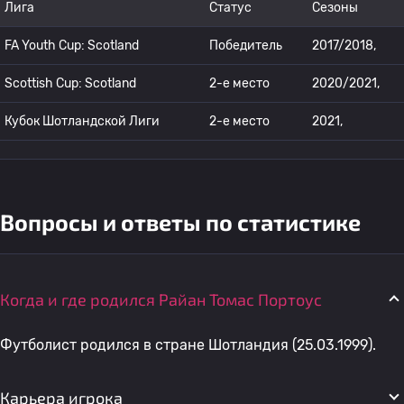
Лига
Статус
Сезоны
FA Youth Cup: Scotland
Победитель
2017/2018,
Scottish Cup: Scotland
2-е место
2020/2021,
Кубок Шотландской Лиги
2-е место
2021,
Вопросы и ответы по статистике
Когда и где родился Райан Томас Портоус
Футболист родился в стране Шотландия (25.03.1999).
Карьера игрока