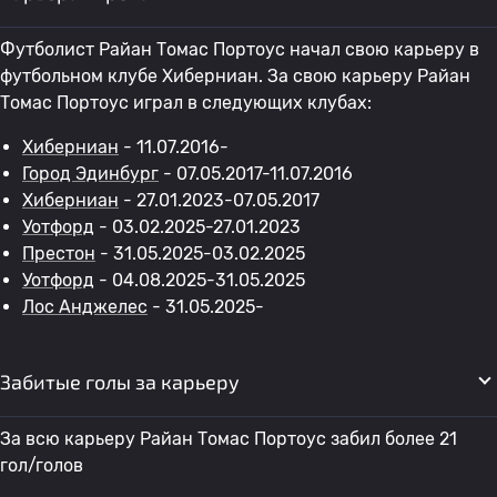
Футболист Райан Томас Портоус начал свою карьеру в
футбольном клубе Хиберниан. За свою карьеру Райан
Томас Портоус играл в следующих клубах:
Хиберниан
- 11.07.2016-
Город Эдинбург
- 07.05.2017-11.07.2016
Хиберниан
- 27.01.2023-07.05.2017
Уотфорд
- 03.02.2025-27.01.2023
Престон
- 31.05.2025-03.02.2025
Уотфорд
- 04.08.2025-31.05.2025
Лос Анджелес
- 31.05.2025-
Забитые голы за карьеру
За всю карьеру Райан Томас Портоус забил более 21
гол/голов