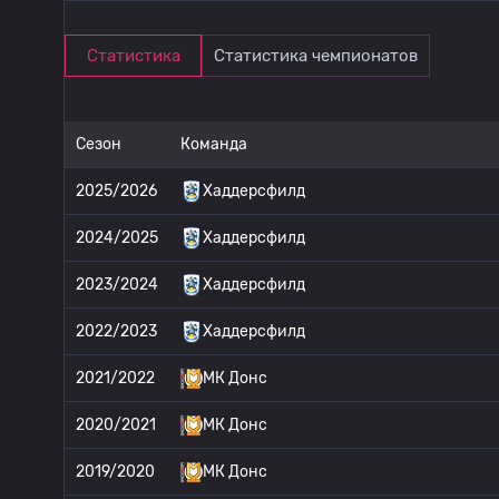
Статистика
Статистика чемпионатов
Сезон
Команда
2025/2026
Хаддерсфилд
2024/2025
Хаддерсфилд
2023/2024
Хаддерсфилд
2022/2023
Хаддерсфилд
2021/2022
МК Донс
2020/2021
МК Донс
2019/2020
МК Донс