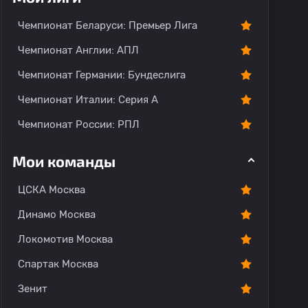
Чемпионат Беларуси: Премьер Лига
Чемпионат Англии: АПЛ
Чемпионат Германии: Бундеслига
Чемпионат Италии: Серия А
Чемпионат России: РПЛ
Мои команды
ЦСКА Москва
Динамо Москва
Локомотив Москва
Спартак Москва
Зенит