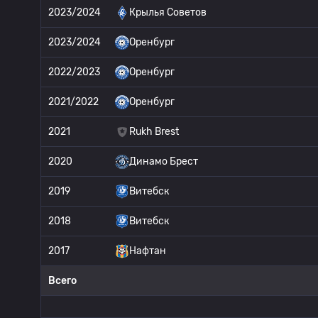
2023/2024
Крылья Советов
2023/2024
Оренбург
2022/2023
Оренбург
2021/2022
Оренбург
2021
Rukh Brest
2020
Динамо Брест
2019
Витебск
2018
Витебск
2017
Нафтан
Всего