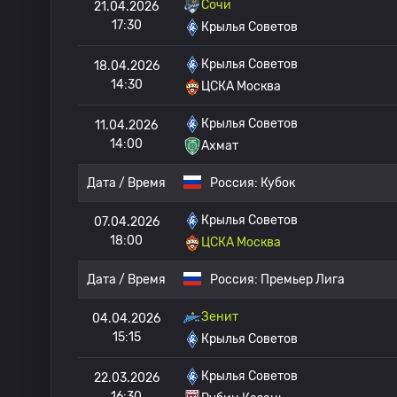
Сочи
21.04.2026
17:30
Крылья Советов
Крылья Советов
18.04.2026
14:30
ЦСКА Москва
Крылья Советов
11.04.2026
14:00
Ахмат
Дата / Время
Россия:
Кубок
Крылья Советов
07.04.2026
18:00
ЦСКА Москва
Дата / Время
Россия:
Премьер Лига
Зенит
04.04.2026
15:15
Крылья Советов
Крылья Советов
22.03.2026
16:30