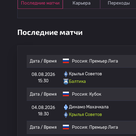
Последние матчи
Карьера
Переходы
Последние матчи
Дата / Время
Россия:
Премьер Лига
Крылья Советов
08.08.2026
15:30
Балтика
Дата / Время
Россия:
Кубок
Динамо Махачкала
04.08.2026
18:30
Крылья Советов
Дата / Время
Россия:
Премьер Лига