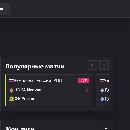
ок
Популярные матчи
Чемпионат России: РПЛ
Чемпионат Р
LIVE
ЦСКА Москва
Динамо Мос
0
ФК Ростов
Динамо Мах
0
Мои лиги