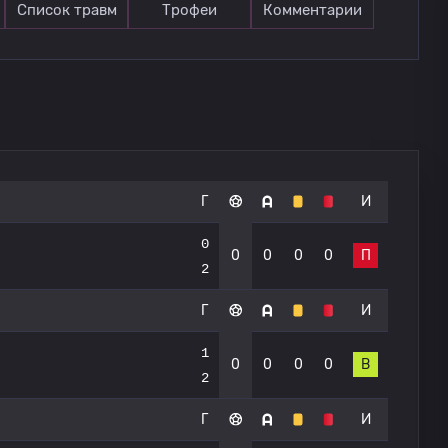
Список травм
Трофеи
Комментарии
Г
И
0
0
0
0
0
П
2
Г
И
1
0
0
0
0
В
2
Г
И