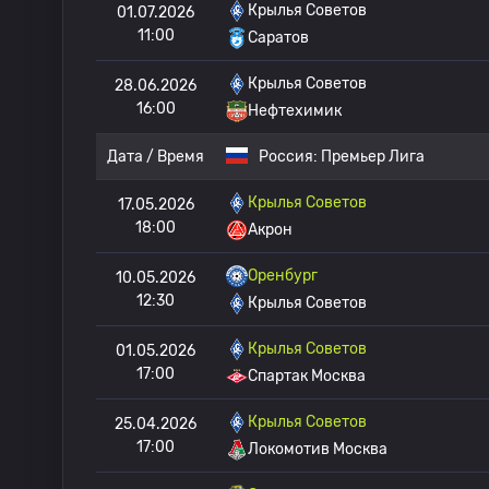
Крылья Советов
01.07.2026
11:00
Саратов
Крылья Советов
28.06.2026
16:00
Нефтехимик
Дата / Время
Россия:
Премьер Лига
Крылья Советов
17.05.2026
18:00
Акрон
Оренбург
10.05.2026
12:30
Крылья Советов
Крылья Советов
01.05.2026
17:00
Спартак Москва
Крылья Советов
25.04.2026
17:00
Локомотив Москва