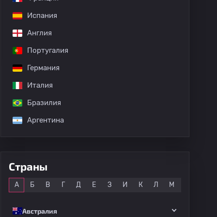
Испания
Англия
Португалия
Германия
Италия
Бразилия
Аргентина
дных матчей
Страны
Все
А
Б
В
Г
Д
Е
З
И
К
Л
М
Н
О
Австралия