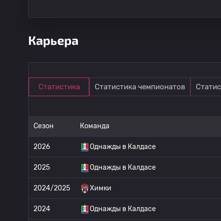
Карьера
Статистика
Статистика чемпионатов
Статис
Сезон
Команда
2026
Однажды в Калдасе
2025
Однажды в Калдасе
2024/2025
Химки
2024
Однажды в Калдасе