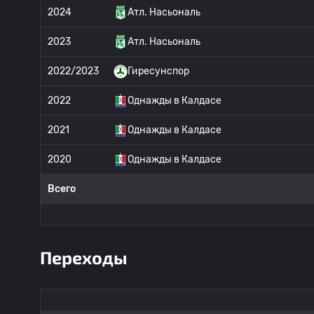
2024
Атл. Насьональ
2023
Атл. Насьональ
2022/2023
Гиресунспор
2022
Однажды в Калдасе
2021
Однажды в Калдасе
2020
Однажды в Калдасе
Всего
Переходы