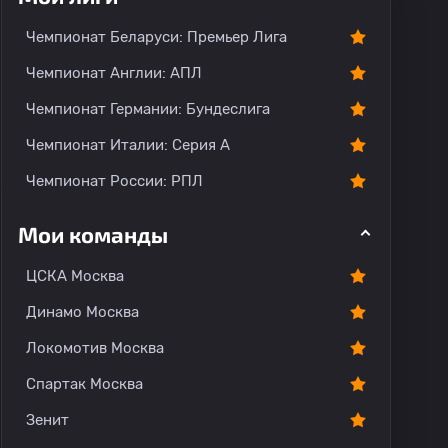
Чемпионат Беларуси: Премьер Лига
Чемпионат Англии: АПЛ
Чемпионат Германии: Бундеслига
Чемпионат Италии: Серия А
Чемпионат России: РПЛ
Мои команды
ЦСКА Москва
Динамо Москва
Локомотив Москва
Спартак Москва
Зенит