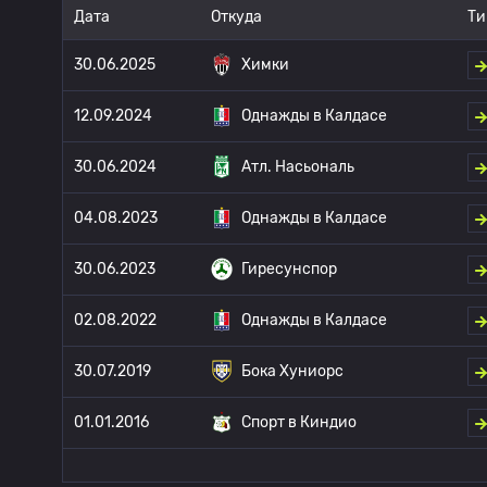
Дата
Откуда
Ти
30.06.2025
Химки
12.09.2024
Однажды в Калдасе
30.06.2024
Атл. Насьональ
04.08.2023
Однажды в Калдасе
30.06.2023
Гиресунспор
02.08.2022
Однажды в Калдасе
30.07.2019
Бока Хуниорс
01.01.2016
Спорт в Киндио