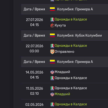
Дата / Время
Колумбия:
Примера А
Однажды в Калдасе
27.07.2026
04:15
Кукута
Дата / Время
Колумбия:
Кубок Колумбии
Однажды в Калдасе
22.07.2026
03:00
Отправлено
Дата / Время
Колумбия:
Примера А
Младший
14.05.2026
04:15
Однажды в Калдасе
Однажды в Калдасе
11.05.2026
02:10
Младший
Однажды в Калдасе
02.05.2026