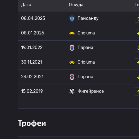
Дата
Откуда
Т
08.04.2025
Пайсанду
08.01.2025
Criciuma
19.01.2022
Парана
30.11.2021
Criciuma
23.02.2021
Парана
15.02.2019
Фигейренсе
Трофеи