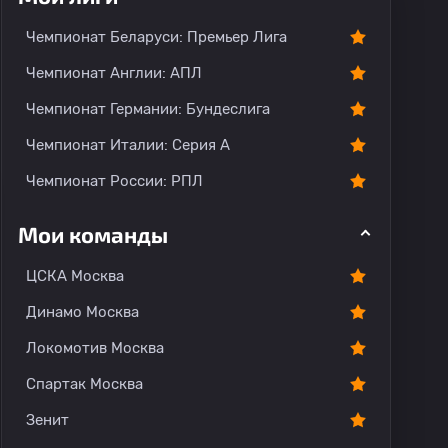
Чемпионат Беларуси: Премьер Лига
Чемпионат Англии: АПЛ
Чемпионат Германии: Бундеслига
Чемпионат Италии: Серия А
Чемпионат России: РПЛ
Мои команды
ЦСКА Москва
Динамо Москва
Локомотив Москва
Спартак Москва
Зенит