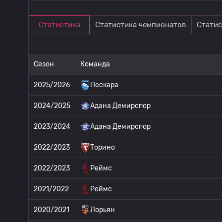
Статистика
Статистика чемпионатов
Статис
Сезон
Команда
2025/2026
Пескара
2024/2025
Адана Демирспор
2023/2024
Адана Демирспор
2022/2023
Торино
2022/2023
Реймс
2021/2022
Реймс
2020/2021
Лорьян