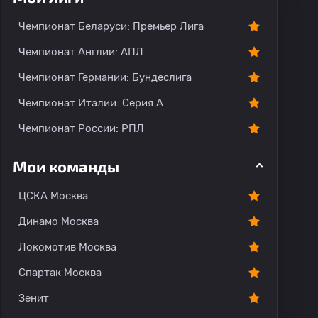
Чемпионат Беларуси: Премьер Лига
Чемпионат Англии: АПЛ
Чемпионат Германии: Бундеслига
Чемпионат Италии: Серия А
Чемпионат России: РПЛ
Мои команды
ЦСКА Москва
Динамо Москва
Локомотив Москва
Спартак Москва
Зенит