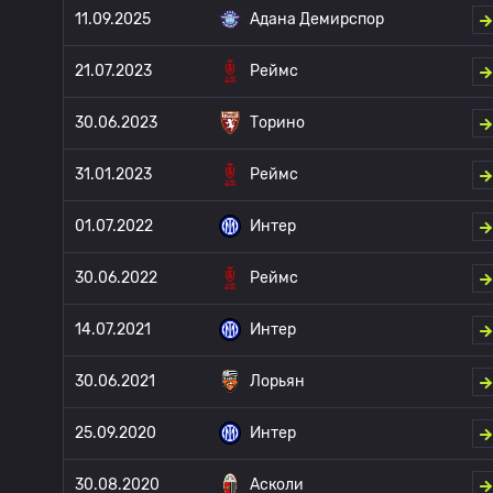
11.09.2025
Адана Демирспор
21.07.2023
Реймс
30.06.2023
Торино
31.01.2023
Реймс
01.07.2022
Интер
30.06.2022
Реймс
14.07.2021
Интер
30.06.2021
Лорьян
25.09.2020
Интер
30.08.2020
Асколи