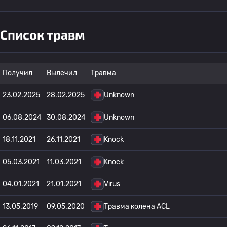
Список травм
Получил
Вылечил
Травма
23.02.2025
28.02.2025
Unknown
06.08.2024
30.08.2024
Unknown
18.11.2021
26.11.2021
Knock
05.03.2021
11.03.2021
Knock
04.01.2021
21.01.2021
Virus
13.05.2019
09.05.2020
Травма колена ACL