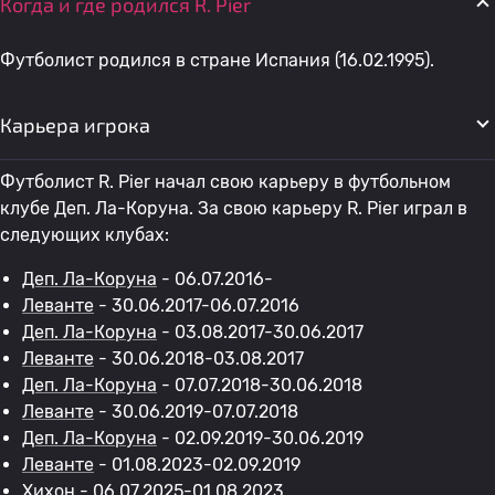
Когда и где родился R. Pier
Футболист родился в стране Испания (16.02.1995).
Карьера игрока
Футболист R. Pier начал свою карьеру в футбольном
клубе Деп. Ла-Коруна. За свою карьеру R. Pier играл в
следующих клубах:
Деп. Ла-Коруна
- 06.07.2016-
Леванте
- 30.06.2017-06.07.2016
Деп. Ла-Коруна
- 03.08.2017-30.06.2017
Леванте
- 30.06.2018-03.08.2017
Деп. Ла-Коруна
- 07.07.2018-30.06.2018
Леванте
- 30.06.2019-07.07.2018
Деп. Ла-Коруна
- 02.09.2019-30.06.2019
Леванте
- 01.08.2023-02.09.2019
Хихон
- 06.07.2025-01.08.2023