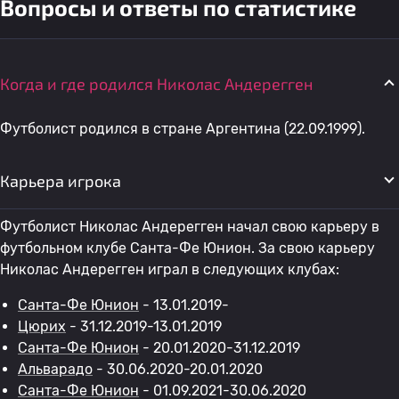
Вопросы и ответы по статистике
Когда и где родился Николас Андерегген
Футболист родился в стране Аргентина (22.09.1999).
Карьера игрока
Футболист Николас Андерегген начал свою карьеру в
футбольном клубе Санта-Фе Юнион. За свою карьеру
Николас Андерегген играл в следующих клубах:
Санта-Фе Юнион
- 13.01.2019-
Цюрих
- 31.12.2019-13.01.2019
Санта-Фе Юнион
- 20.01.2020-31.12.2019
Альварадо
- 30.06.2020-20.01.2020
Санта-Фе Юнион
- 01.09.2021-30.06.2020