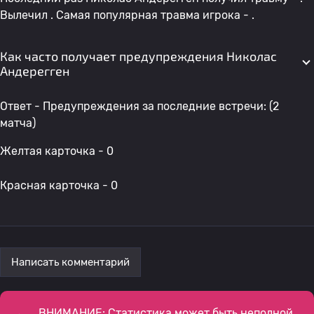
Вылечил . Самая популярная травма игрока - .
Как часто получает предупреждения Николас
Андерегген
Ответ - Предупреждения за последние встречи: (2
матча)
Желтая карточка - 0
Красная карточка - 0
Написать комментарий
ВНИМАНИЕ: Статистика может быть неполной,