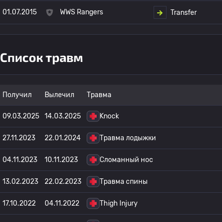
01.07.2015
WWS Rangers
Transfer
Список травм
Получил
Вылечил
Травма
09.03.2025
14.03.2025
Knock
27.11.2023
22.01.2024
Травма лодыжки
04.11.2023
10.11.2023
Сломанный нос
13.02.2023
22.02.2023
Травма спины
17.10.2022
04.11.2022
Thigh Injury