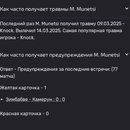
Как часто получает травмы M. Munetsi
Последний раз M. Munetsi получил травму 09.03.2025 -
Knock. Вылечил 14.03.2025. Самая популярная травма
игрока - Knock.
Как часто получает предупреждения M. Munetsi
Ответ - Предупреждения за последние встречи: (77
матча)
Желтая карточка - 1
Зимбабве - Камерун : 0 : 0
Красная карточка - 0