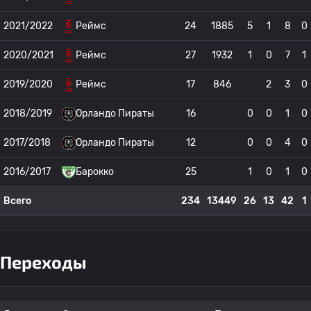
2021/2022
Реймс
24
1885
5
1
8
0
2020/2021
Реймс
27
1932
1
0
7
1
2019/2020
Реймс
17
846
2
3
0
2018/2019
Орландо Пираты
16
0
0
1
0
2017/2018
Орландо Пираты
12
0
0
4
0
2016/2017
Барокко
25
1
0
1
0
Всего
234
13449
26
13
42
1
Переходы