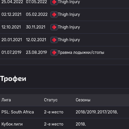
25.04.2022
07.05.2022
Thigh Injury
02.12.2021
05.02.2022
Thigh Injury
12.10.2021
30.11.2021
Thigh Injury
20.01.2021
12.02.2021
Thigh Injury
01.07.2019
23.08.2019
Травма лодыжки/стопы
Трофеи
Лига
Статус
Сезоны
PSL: South Africa
2-е место
2018/2019, 2017/2018,
Кубок лиги
2-е место
2018,