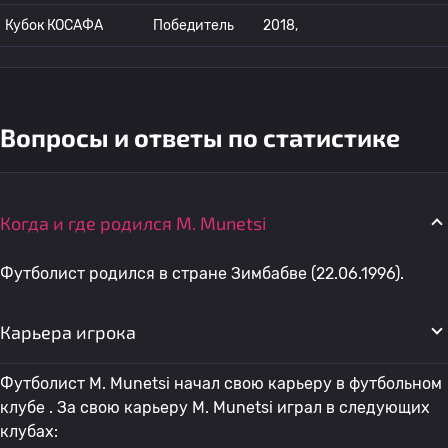
Кубок КОСАФА
Победитель
2018,
Вопросы и ответы по статистике
Когда и где родился M. Munetsi
Футболист родился в стране Зимбабве (22.06.1996).
Карьера игрока
Футболист M. Munetsi начал свою карьеру в футбольном
клубе . За свою карьеру M. Munetsi играл в следующих
клубах: