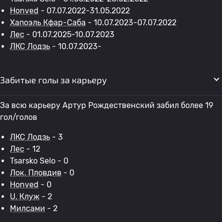
Honved
- 07.07.2022-31.05.2022
Хапоэль Кфар-Саба
- 10.07.2023-07.07.2022
Лес
- 01.07.2025-10.07.2023
ЛКС Лодзь
- 10.07.2023-
Забитые голы за карьеру
За всю карьеру Артур Рождественский забил более 19
гол/голов
ЛКС Лодзь
- 3
Лес
- 12
Tsarsko Selo - 0
Лок. Пловдив
- 0
Honved
- 0
U. Клуж
- 2
Милсами
- 2