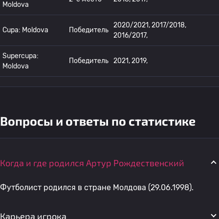
Moldova
2020/2021, 2017/2018,
Cupa: Moldova
Победитель
2016/2017,
Supercupa:
Победитель
2021, 2019,
Moldova
Вопросы и ответы по статистике
Когда и где родился Артур Рождественский
Футболист родился в стране Молдова (29.06.1998).
Карьера игрока