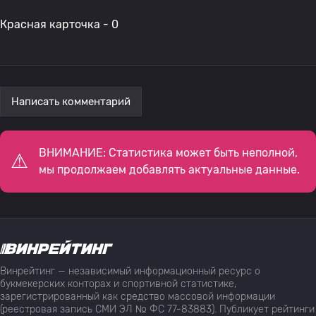
Красная карточка - 0
Написать комментарий
ВНИМАНИЕ: Статистика может быть неполной,
мы продолжаем добавлять актуальные данные.
Винрейтинг — независимый информационный ресурс о
букмекерских конторах и спортивной статистике,
зарегистрированный как средство массовой информации
(реестровая запись СМИ ЭЛ № ФС 77-83883). Публикует рейтинги