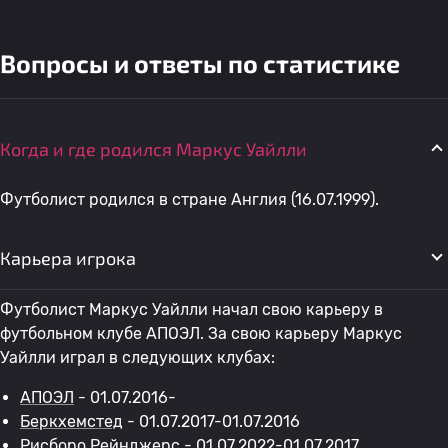
Вопросы и ответы по статистике
Когда и где родился Маркус Уайлли
Футболист родился в стране Англия (16.07.1999).
Карьера игрока
Футболист Маркус Уайлли начал свою карьеру в
футбольном клубе АПОЭЛ. За свою карьеру Маркус
Уайлли играл в следующих клубах:
АПОЭЛ
- 01.07.2016-
Беркхемстед
- 01.07.2017-01.07.2016
Рисборо Рейнджерс
- 01.07.2022-01.07.2017