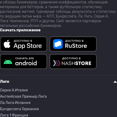
и обзоры букмекеров, сравнения коэффициентов, обучающие
материалы для беттеров, а также футбольную статистику:
расписание матчей, турнирные таблицы, результаты и статистику
по ведущим лигам мира — АПЛ, Бундеслига, Ла Лига, Серия А,
Лига Чемпионов, РПЛ и другим. Сайт является партнёром
легальных российских букмекеров.
Скачать приложение
Лиги
Серия A Италия
Английская Премьер Лига
Ла Лига Испания
Бундеслига Германия
Лига 1 Франция