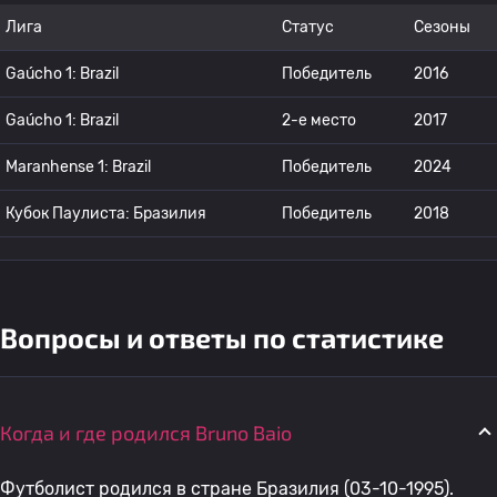
Лига
Статус
Сезоны
Gaúcho 1: Brazil
Победитель
2016
Gaúcho 1: Brazil
2-е место
2017
Maranhense 1: Brazil
Победитель
2024
Кубок Паулиста: Бразилия
Победитель
2018
Вопросы и ответы по статистике
Когда и где родился Bruno Baio
Футболист родился в стране Бразилия (03-10-1995).