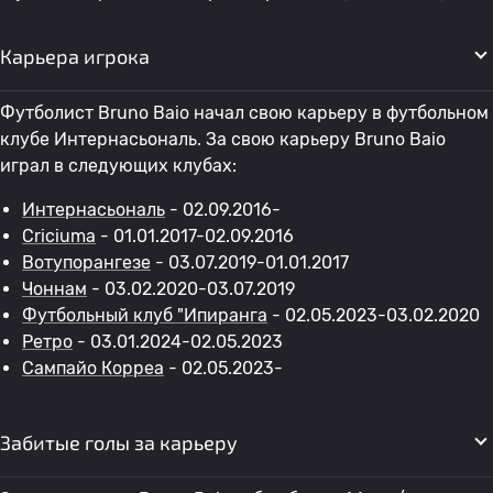
Карьера игрока
Футболист Bruno Baio начал свою карьеру в футбольном
клубе Интернасьональ. За свою карьеру Bruno Baio
играл в следующих клубах:
Интернасьональ
- 02.09.2016-
Criciuma
- 01.01.2017-02.09.2016
Вотупорангезе
- 03.07.2019-01.01.2017
Чоннам
- 03.02.2020-03.07.2019
Футбольный клуб "Ипиранга
- 02.05.2023-03.02.2020
Ретро
- 03.01.2024-02.05.2023
Сампайо Корреа
- 02.05.2023-
Забитые голы за карьеру