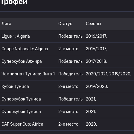
Трофеи
Лига
Статус
Сезоны
Ligue 1: Algeria
Победитель
2016/2017,
Coupe Nationale: Algeria
2-е место
2016/2017,
Суперкубок Алжира
Победитель
2017/2018,
Чемпионат Туниса: Лига 1
Победитель
2020/2021, 2019/2020,
Кубок Туниса
2-е место
2019/2020,
Суперкубок Туниса
Победитель
2021,
Суперкубок Туниса
2-е место
2021,
CAF Super Cup: Africa
2-е место
2020,