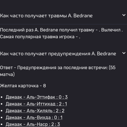
Как часто получает травмы A. Bedrane
Последний раз A. Bedrane получил травму - . Вылечил .
Самая популярная травма игрока - .
Как часто получает предупреждения A. Bedrane
Ответ - Предупреждения за последние встречи: (55
матча)
Желтая карточка - 8
Дамаак - Аль-Эттифак : 0 : 3
Дамаак - Аль-Иттихад : 2 : 1
Дамаак - Аль-Хиляль : 2 : 2
Дамаак - Аль-Вихда : 0 : 1
Дамаак - Аль-Наср : 2 : 3