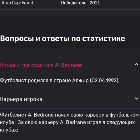
Arab Cup: World
Победитель
2021,
Вопросы и ответы по статистике
Когда и где родился A. Bedrane
Футболист родился в стране Алжир (02.04.1992).
Карьера игрока
Футболист A. Bedrane начал свою карьеру в футбольном
клубе . За свою карьеру A. Bedrane играл в следующих
клубах: