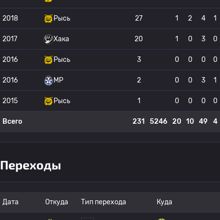
2018
Рысь
27
1
2
4
1
2017
Хака
20
1
0
3
0
2016
Рысь
3
0
0
0
0
2016
MP
2
0
0
3
1
2015
Рысь
1
0
0
0
0
Всего
231
5246
20
10
49
4
Переходы
Дата
Откуда
Тип перехода
Куда