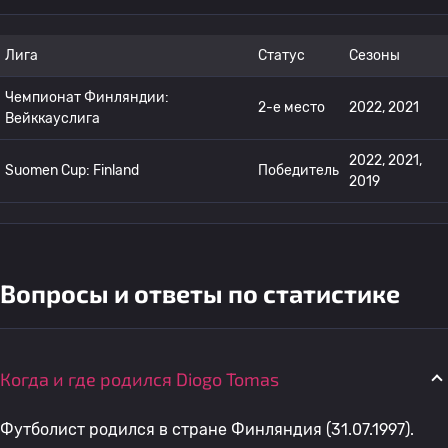
Лига
Статус
Сезоны
Чемпионат Финляндии:
2-е место
2022, 2021
Вейккауслига
2022, 2021,
Suomen Cup: Finland
Победитель
2019
Вопросы и ответы по статистике
Когда и где родился Diogo Tomas
Футболист родился в стране Финляндия (31.07.1997).