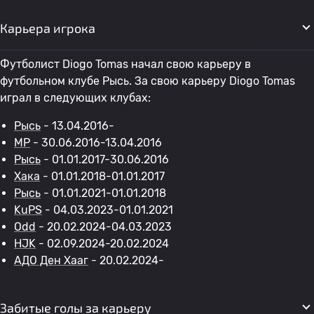
Карьера игрока
Футболист Diogo Tomas начал свою карьеру в
футбольном клубе Рысь. За свою карьеру Diogo Tomas
играл в следующих клубах:
Рысь
- 13.04.2016-
MP
- 30.06.2016-13.04.2016
Рысь
- 01.01.2017-30.06.2016
Хака
- 01.01.2018-01.01.2017
Рысь
- 01.01.2021-01.01.2018
KuPS
- 04.03.2023-01.01.2021
Odd
- 20.02.2024-04.03.2023
HJK
- 02.09.2024-20.02.2024
АДО Ден Хааг
- 20.02.2024-
Забитые голы за карьеру