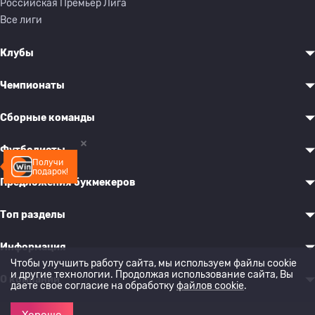
Российская Премьер Лига
Все лиги
Клубы
Чемпионаты
Сборные команды
Футболисты
Получи
подарок!
Предложения букмекеров
Топ разделы
Информация
Чтобы улучшить работу сайта, мы используем файлы cookie
и другие технологии. Продолжая использование сайта, Вы
О компании
даете свое согласие на обработку
файлов cookie
.
Хорошо