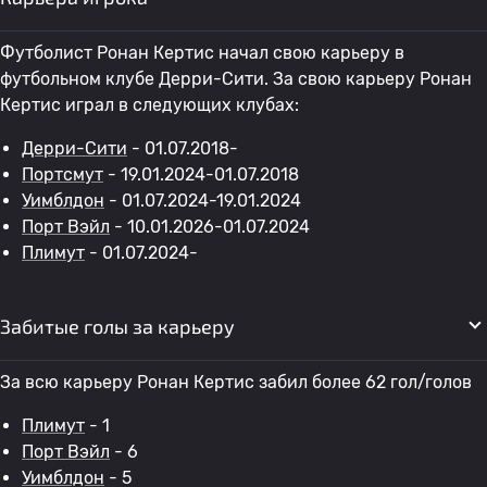
Футболист Ронан Кертис начал свою карьеру в
футбольном клубе Дерри-Сити. За свою карьеру Ронан
Кертис играл в следующих клубах:
Дерри-Сити
- 01.07.2018-
Портсмут
- 19.01.2024-01.07.2018
Уимблдон
- 01.07.2024-19.01.2024
Порт Вэйл
- 10.01.2026-01.07.2024
Плимут
- 01.07.2024-
Забитые голы за карьеру
За всю карьеру Ронан Кертис забил более 62 гол/голов
Плимут
- 1
Порт Вэйл
- 6
Уимблдон
- 5