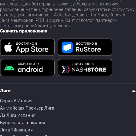
материалы для беттеров, а также футбольную статистику:
расписание матчей, турнирные таблицы, результаты и статистику
по ведущим лигам мира — АПЛ, Бундеслига, Ла Лига, Серия А,
Лига Чемпионов, РПЛ и другим. Сайт является партнёром
легальных российских букмекеров.
Скачать приложение
Лиги
Серия A Италия
Английская Премьер Лига
Ла Лига Испания
Бундеслига Германия
Лига 1 Франция