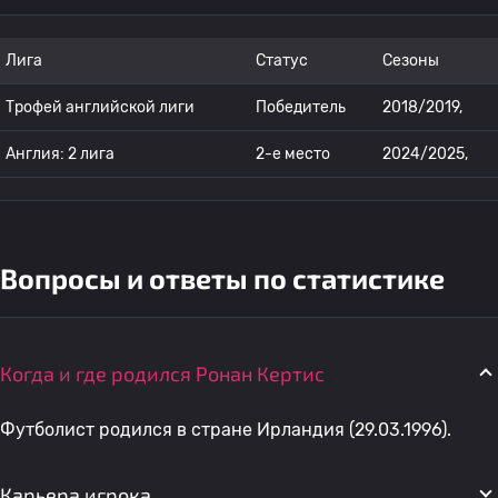
Лига
Статус
Сезоны
Трофей английской лиги
Победитель
2018/2019,
Англия: 2 лига
2-е место
2024/2025,
Вопросы и ответы по статистике
Когда и где родился Ронан Кертис
Футболист родился в стране Ирландия (29.03.1996).
Карьера игрока