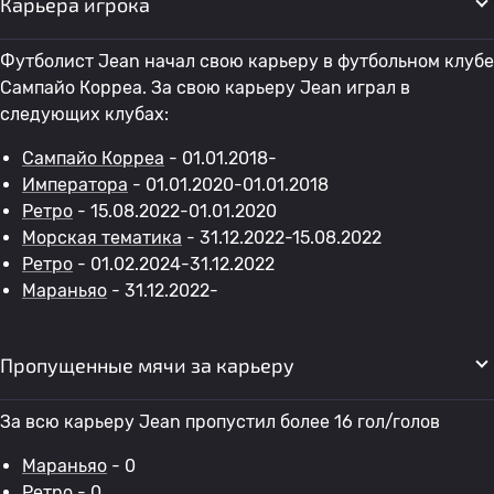
Карьера игрока
Футболист Jean начал свою карьеру в футбольном клубе
Сампайо Корреа. За свою карьеру Jean играл в
следующих клубах:
Сампайо Корреа
- 01.01.2018-
Императора
- 01.01.2020-01.01.2018
Ретро
- 15.08.2022-01.01.2020
Морская тематика
- 31.12.2022-15.08.2022
Ретро
- 01.02.2024-31.12.2022
Мараньяо
- 31.12.2022-
Пропущенные мячи за карьеру
За всю карьеру Jean пропустил более 16 гол/голов
Мараньяо
- 0
Ретро
- 0