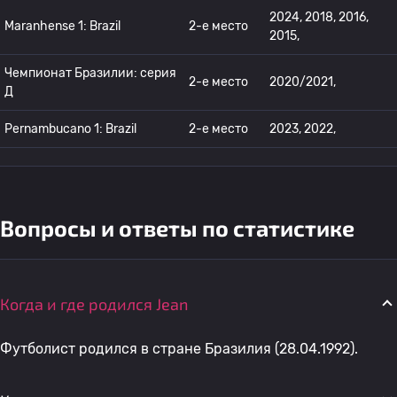
2024, 2018, 2016,
Maranhense 1: Brazil
2-е место
2015,
Чемпионат Бразилии: серия
2-е место
2020/2021,
Д
Pernambucano 1: Brazil
2-е место
2023, 2022,
Вопросы и ответы по статистике
Когда и где родился Jean
Футболист родился в стране Бразилия (28.04.1992).