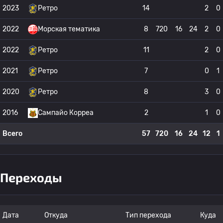
2023
Ретро
14
2
0
2022
Морская тематика
8
720
16
24
2
0
2022
Ретро
11
2
0
2021
Ретро
7
0
1
2020
Ретро
8
3
0
2016
Сампайо Корреа
2
1
0
Всего
57
720
16
24
12
1
Переходы
Дата
Откуда
Тип перехода
Куда