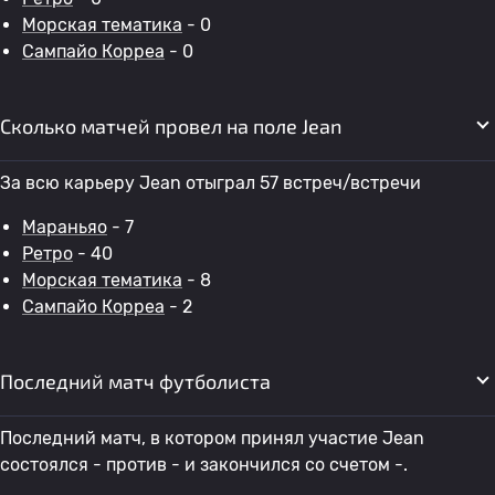
Морская тематика
- 0
Сампайо Корреа
- 0
Сколько матчей провел на поле Jean
За всю карьеру Jean отыграл 57 встреч/встречи
Мараньяо
- 7
Ретро
- 40
Морская тематика
- 8
Сампайо Корреа
- 2
Последний матч футболиста
Последний матч, в котором принял участие Jean
состоялся - против - и закончился со счетом -.