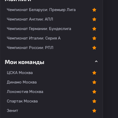
тарии
Чемпионат Беларуси: Премьер Лига
Чемпионат Англии: АПЛ
Чемпионат Германии: Бундеслига
Чемпионат Италии: Серия А
Чемпионат России: РПЛ
Мои команды
ЦСКА Москва
Динамо Москва
Локомотив Москва
Спартак Москва
Зенит