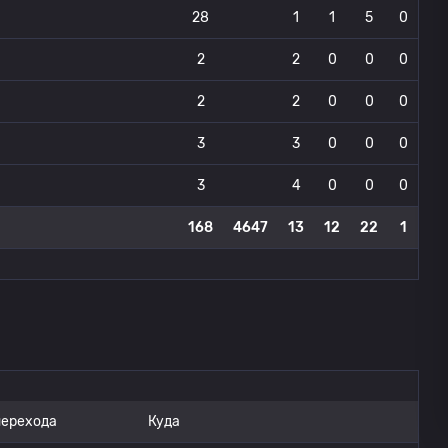
28
1
1
5
0
2
2
0
0
0
2
2
0
0
0
3
3
0
0
0
3
4
0
0
0
168
4647
13
12
22
1
перехода
Куда