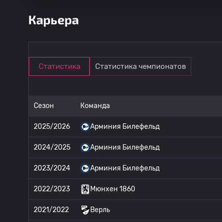
Карьера
Статистика
Статистика чемпионатов
Сезон
Команда
2025/2026
Арминия Билефельд
2024/2025
Арминия Билефельд
2023/2024
Арминия Билефельд
2022/2023
Мюнхен 1860
2021/2022
Верль