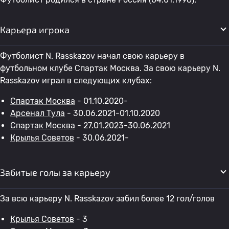
Карьера игрока
Футболист N. Rasskazov начал свою карьеру в
футбольном клубе Спартак Москва. За свою карьеру N.
Rasskazov играл в следующих клубах:
Спартак Москва
- 01.10.2020-
Арсенал Тула
- 30.06.2021-01.10.2020
Спартак Москва
- 27.01.2023-30.06.2021
Крылья Советов
- 30.06.2021-
Забитые голы за карьеру
За всю карьеру N. Rasskazov забил более 12 гол/голов
Крылья Советов
- 3