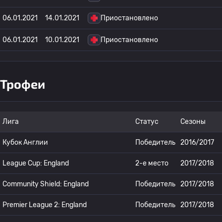
06.01.2021
14.01.2021
Приостановлено
06.01.2021
10.01.2021
Приостановлено
Трофеи
Лига
Статус
Сезоны
Кубок Англии
Победитель
2016/2017
League Cup: England
2-е место
2017/2018
Community Shield: England
Победитель
2017/2018
Premier League 2: England
Победитель
2017/2018