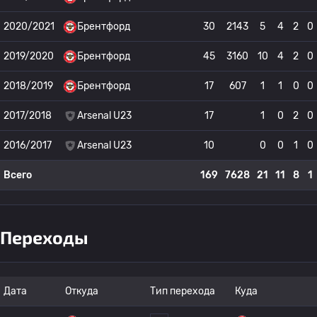
2020/2021
Брентфорд
30
2143
5
4
2
0
2019/2020
Брентфорд
45
3160
10
4
2
0
2018/2019
Брентфорд
17
607
1
1
0
0
2017/2018
Arsenal U23
17
1
0
2
0
2016/2017
Arsenal U23
10
0
0
1
0
Всего
169
7628
21
11
8
1
Переходы
Дата
Откуда
Тип перехода
Куда