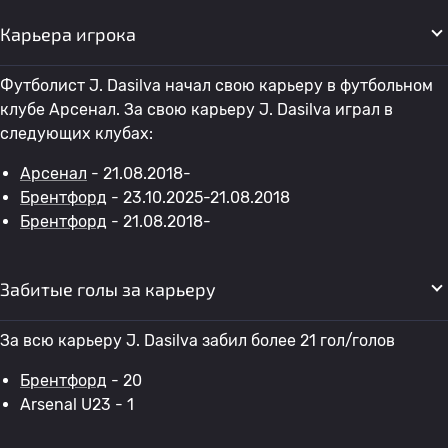
Карьера игрока
Футболист J. Dasilva начал свою карьеру в футбольном
клубе Арсенал. За свою карьеру J. Dasilva играл в
следующих клубах:
Арсенал
- 21.08.2018-
Брентфорд
- 23.10.2025-21.08.2018
Брентфорд
- 21.08.2018-
Забитые голы за карьеру
За всю карьеру J. Dasilva забил более 21 гол/голов
Брентфорд
- 20
Arsenal U23 - 1