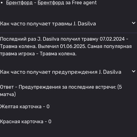
Брентфорд
-
Брентфорд
за Free agent
Как часто получает травмы J. Dasilva
Последний раз J. Dasilva получил травму 07.02.2024 -
Травма колена. Вылечил 01.06.2025. Самая популярная
травма игрока - Травма колена.
Как часто получает предупреждения J. Dasilva
Ответ - Предупреждения за последние встречи: (5
матча)
Желтая карточка - 0
Красная карточка - 0