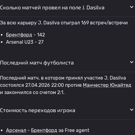
Сколько матчей провел на поле J. Dasilva
За всю карьеру J. Dasilva отыграл 169 встреч/встречи
Брентфорд
- 142
Arsenal U23 - 27
Последний матч футболиста
Последний матч, в котором принял участие J. Dasilva
состоялся 27.04.2026 22:00 против
Манчестер Юнайтед
и закончился со счетом 2:1.
Стоимость переходов игрока
Арсенал
-
Брентфорд
за Free agent