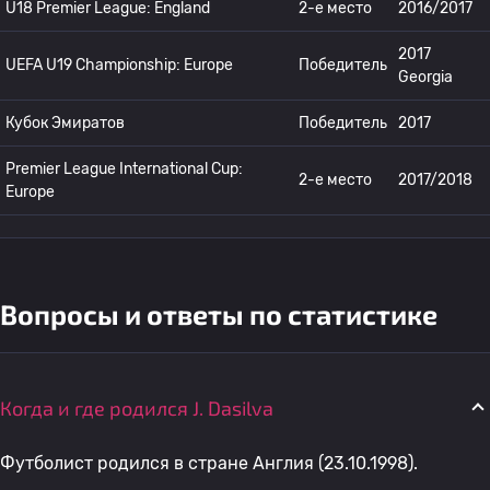
U18 Premier League: England
2-е место
2016/2017
2017
UEFA U19 Championship: Europe
Победитель
Georgia
Кубок Эмиратов
Победитель
2017
Premier League International Cup:
2-е место
2017/2018
Europe
Вопросы и ответы по статистике
Когда и где родился J. Dasilva
Футболист родился в стране Англия (23.10.1998).