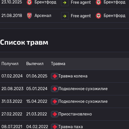
23.10.2025
Брентфорд
Брентфорд
Free agent
21.08.2018
Арсенал
Брентфорд
Free agent
Список травм
Получил
Вылечил
Травма
07.02.2024
01.06.2025
Травма колена
20.08.2023
05.01.2024
Подколенное сухожилие
31.03.2022
15.04.2022
Подколенное сухожилие
27.02.2022
21.03.2022
Приостановлено
08.07.2021
04.02.2022
Травма паха