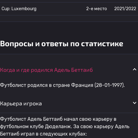
Cup: Luxembourg
2-е место
2021/2022
Вопросы и ответы по статистике
Когда и где родился Адель Беттаиб
Футболист родился в стране Франция (28-01-1997).
Карьера игрока
Футболист Адель Беттаиб начал свою карьеру в
футбольном клубе Дюделанж. За свою карьеру Адель
Беттаиб играл в следующих клубах: