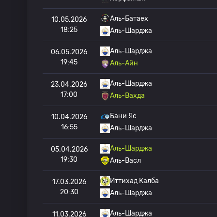
Аль-Батаех
10.05.2026
18:25
Аль-Шарджа
Аль-Шарджа
06.05.2026
19:45
Аль-Айн
Аль-Шарджа
23.04.2026
17:00
Аль-Вахда
Бани Яс
10.04.2026
16:55
Аль-Шарджа
Аль-Шарджа
05.04.2026
19:30
Аль-Васл
Иттихад Калба
17.03.2026
20:30
Аль-Шарджа
Аль-Шарджа
11.03.2026