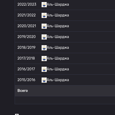
2022/2023
Аль-Шарджа
2021/2022
Аль-Шарджа
2020/2021
Аль-Шарджа
2019/2020
Аль-Шарджа
2018/2019
Аль-Шарджа
2017/2018
Аль-Шарджа
2016/2017
Аль-Шарджа
2015/2016
Аль-Шарджа
Всего