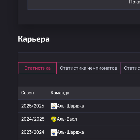
Пока
Карьера
Статистика
Статистика чемпионатов
Статис
Сезон
Команда
2025/2026
Аль-Шарджа
2024/2025
Аль-Васл
2023/2024
Аль-Шарджа