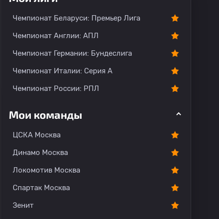
Чемпионат Беларуси: Премьер Лига
Чемпионат Англии: АПЛ
Чемпионат Германии: Бундеслига
Чемпионат Италии: Серия А
Чемпионат России: РПЛ
Мои команды
ЦСКА Москва
Динамо Москва
Локомотив Москва
Спартак Москва
Зенит