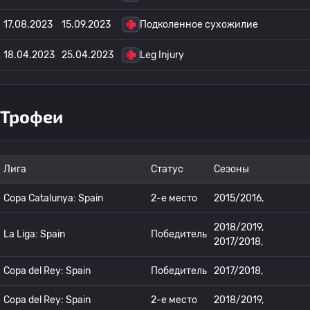
17.08.2023
15.09.2023
Подколенное сухожилие
18.04.2023
25.04.2023
Leg Injury
Трофеи
Лига
Статус
Сезоны
Copa Catalunya: Spain
2-е место
2015/2016,
2018/2019,
La Liga: Spain
Победитель
2017/2018,
Copa del Rey: Spain
Победитель
2017/2018,
Copa del Rey: Spain
2-е место
2018/2019,