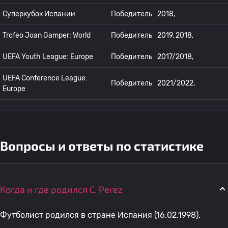
Суперкубок Испании
Победитель
2018,
Trofeo Joan Gamper: World
Победитель
2019, 2018,
UEFA Youth League: Europe
Победитель
2017/2018,
UEFA Conference League:
Победитель
2021/2022,
Europe
Вопросы и ответы по статистике
Когда и где родился C. Perez
Футболист родился в стране Испания (16.02.1998).