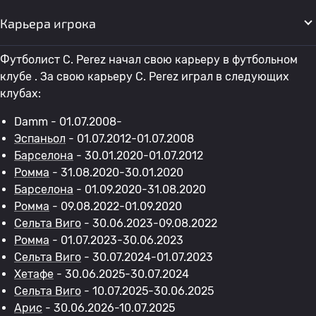
Карьера игрока
Футболист C. Perez начал свою карьеру в футбольном
клубе . За свою карьеру C. Perez играл в следующих
клубах:
Damm - 01.07.2008-
Эспаньол
- 01.07.2012-01.07.2008
Барселона
- 30.01.2020-01.07.2012
Ромма
- 31.08.2020-30.01.2020
Барселона
- 01.09.2020-31.08.2020
Ромма
- 09.08.2022-01.09.2020
Сельта Виго
- 30.06.2023-09.08.2022
Ромма
- 01.07.2023-30.06.2023
Сельта Виго
- 30.07.2024-01.07.2023
Хетафе
- 30.06.2025-30.07.2024
Сельта Виго
- 10.07.2025-30.06.2025
Арис
- 30.06.2026-10.07.2025