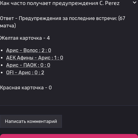
Как часто получает предупреждения C. Perez
Ответ - Предупреждения за последние встречи: (67
матча)
Желтая карточка - 4
Арис - Волос : 2 : 0
АЕК Афины - Арис : 1 : 0
Арис - ПАОК : 0 : 0
OFI - Арис : 0 : 2
Красная карточка - 0
Написать комментарий