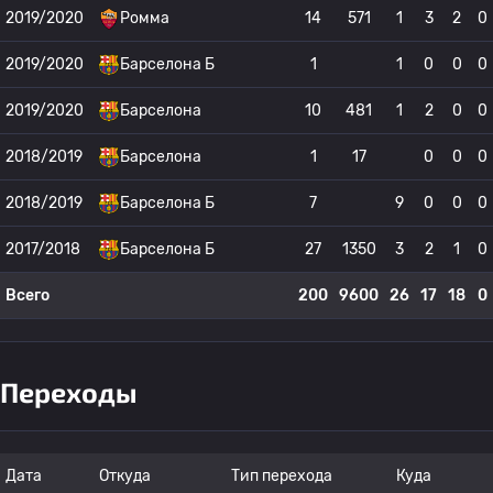
2019/2020
Ромма
14
571
1
3
2
0
2019/2020
Барселона Б
1
1
0
0
0
2019/2020
Барселона
10
481
1
2
0
0
2018/2019
Барселона
1
17
0
0
0
2018/2019
Барселона Б
7
9
0
0
0
2017/2018
Барселона Б
27
1350
3
2
1
0
Всего
200
9600
26
17
18
0
Переходы
Дата
Откуда
Тип перехода
Куда